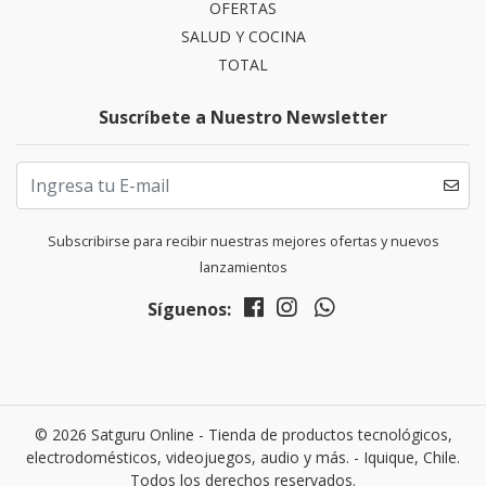
OFERTAS
SALUD Y COCINA
TOTAL
Suscríbete a Nuestro Newsletter
Subscribirse para recibir nuestras mejores ofertas y nuevos
lanzamientos
Síguenos:
© 2026 Satguru Online - Tienda de productos tecnológicos,
electrodomésticos, videojuegos, audio y más. - Iquique, Chile.
Todos los derechos reservados.