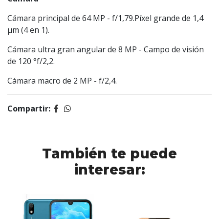
Cámara principal de 64 MP - f/1,79.Píxel grande de 1,4
μm (4 en 1).
Cámara ultra gran angular de 8 MP - Campo de visión
de 120 °f/2,2.
Cámara macro de 2 MP -
f/2,4.
Compartir:
También te puede
interesar: