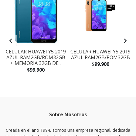
B
CELULAR HUAWEI Y5 2019
CELULAR HUAWEI Y5 2019
AZUL RAM2GB/ROM32GB
AZUL RAM2GB/ROM32GB
+ MEMORIA 32GB DE...
$99.900
$99.900
Sobre Nosotros
Creada en el año 1994, somos una empresa regional, dedicada