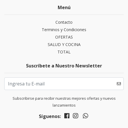
Menú
Contacto
Terminos y Condiciones
OFERTAS
SALUD Y COCINA
TOTAL
Suscríbete a Nuestro Newsletter
Subscribirse para recibir nuestras mejores ofertas y nuevos
lanzamientos
Síguenos: