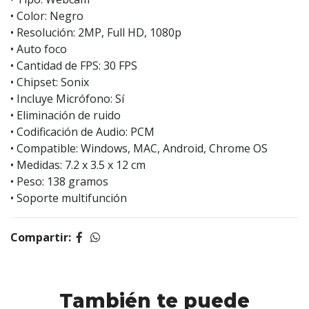
• Color: Negro
• Resolución: 2MP, Full HD, 1080p
• Auto foco
• Cantidad de FPS: 30 FPS
• Chipset: Sonix
• Incluye Micrófono: Sí
• Eliminación de ruido
• Codificación de Audio: PCM
• Compatible: Windows, MAC, Android, Chrome OS
• Medidas: 7.2 x 3.5 x 12 cm
• Peso: 138 gramos
• Soporte multifunción
Compartir:
También te puede