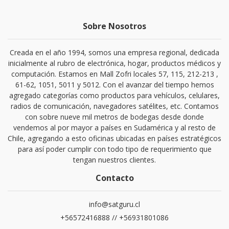
Sobre Nosotros
Creada en el año 1994, somos una empresa regional, dedicada
inicialmente al rubro de electrónica, hogar, productos médicos y
computación. Estamos en Mall Zofri locales 57, 115, 212-213 ,
61-62, 1051, 5011 y 5012. Con el avanzar del tiempo hemos
agregado categorías como productos para vehículos, celulares,
radios de comunicación, navegadores satélites, etc. Contamos
con sobre nueve mil metros de bodegas desde donde
vendemos al por mayor a países en Sudamérica y al resto de
Chile, agregando a esto oficinas ubicadas en países estratégicos
para así poder cumplir con todo tipo de requerimiento que
tengan nuestros clientes.
Contacto
info@satguru.cl
+56572416888 // +56931801086