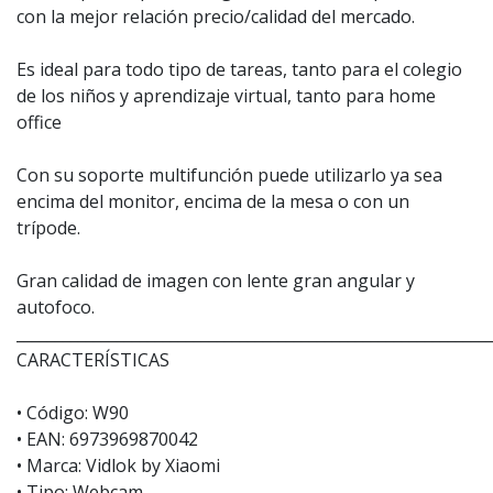
con la mejor relación precio/calidad del mercado.
Es ideal para todo tipo de tareas, tanto para el colegio
de los niños y aprendizaje virtual, tanto para home
office
Con su soporte multifunción puede utilizarlo ya sea
encima del monitor, encima de la mesa o con un
trípode.
Gran calidad de imagen con lente gran angular y
autofoco.
_____________________________________________________________
CARACTERÍSTICAS
• Código: W90
• EAN: 6973969870042
• Marca: Vidlok by Xiaomi
• Tipo: Webcam