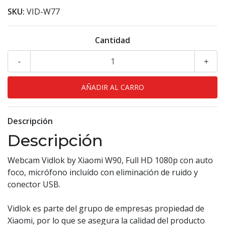
SKU:
VID-W77
Cantidad
-
+
Descripción
Descripción
Webcam Vidlok by Xiaomi W90, Full HD 1080p con auto
foco, micrófono incluído con eliminación de ruido y
conector USB.
Vidlok es parte del grupo de empresas propiedad de
Xiaomi, por lo que se asegura la calidad del producto