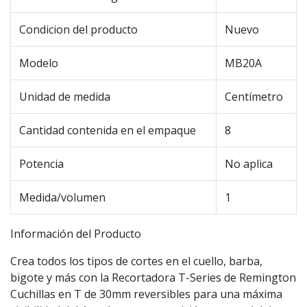
Condicion del producto
Nuevo
Modelo
MB20A
Unidad de medida
Centímetro
Cantidad contenida en el empaque
8
Potencia
No aplica
Medida/volumen
1
Información del Producto
Crea todos los tipos de cortes en el cuello, barba,
bigote y más con la Recortadora T-Series de Remington
Cuchillas en T de 30mm reversibles para una máxima