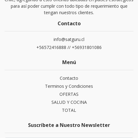
para así poder cumplir con todo tipo de requerimiento que
tengan nuestros clientes.
Contacto
info@satguru.cl
+56572416888 // +56931801086
Menú
Contacto
Terminos y Condiciones
OFERTAS
SALUD Y COCINA
TOTAL
Suscríbete a Nuestro Newsletter