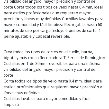
visibilidad del ángulo, mayor precisión y control del
corte Corta todos los tipos de vello hasta 0.4 mm, ideal
para estilos profesionales que requieren mayor
precisión y líneas muy definidas Cuchillas lavables para
mayor comodidad y fácil limpieza Recargable, hasta 60
minutos de uso por carga Incluye 6 peines de corte, 1
peine ajustable y Cabezal reversible.
Crea todos los tipos de cortes en el cuello, barba,
bigote y más con la Recortadora T-Series de Remington
Cuchillas en T de 30mm reversibles para una máxima
visibilidad del ángulo, mayor precisión y control del
corte
Corta todos los tipos de vello hasta 0.4 mm, ideal para
estilos profesionales que requieren mayor precisión y
líneas muy definidas
Cuchillas lavables para mayor comodidad y fácil
limpieza