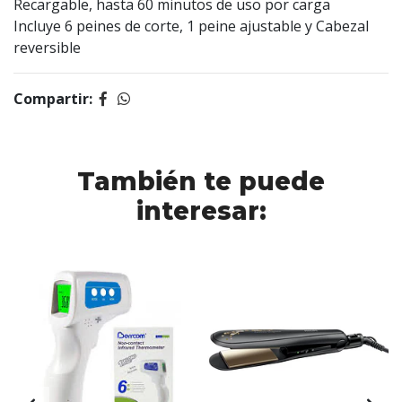
Recargable, hasta 60 minutos de uso por carga
Incluye 6 peines de corte, 1 peine ajustable y Cabezal
reversible
Compartir:
También te puede
interesar: