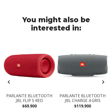
You might also be
interested in:
PARLANTE BLUETOOTH
PARLANTE BLUETOOTH
JBL FLIP 5 RED
JBL CHARGE 4 GRIS
$69.900
$119.900