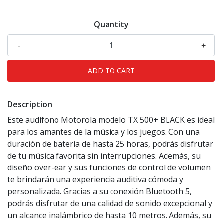
Quantity
-
+
Description
Este audífono Motorola modelo TX 500+ BLACK es ideal
para los amantes de la música y los juegos. Con una
duración de batería de hasta 25 horas, podrás disfrutar
de tu música favorita sin interrupciones. Además, su
diseño over-ear y sus funciones de control de volumen
te brindarán una experiencia auditiva cómoda y
personalizada. Gracias a su conexión Bluetooth 5,
podrás disfrutar de una calidad de sonido excepcional y
un alcance inalámbrico de hasta 10 metros. Además, su