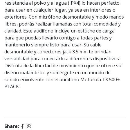
resistencia al polvo y al agua (IPX4) lo hacen perfecto
para usar en cualquier lugar, ya sea en interiores o
exteriores. Con micrófono desmontable y modo manos
libres, podrás realizar llamadas con total comodidad y
claridad. Este audífono incluye un estuche de carga
para que puedas llevarlo contigo a todas partes y
mantenerlo siempre listo para usar. Su cable
desmontable y conectores jack 3.5 mm te brindan
versatilidad para conectarlo a diferentes dispositivos.
Disfruta de la libertad de movimiento que te ofrece su
diseño inalámbrico y sumérgete en un mundo de
sonido envolvente con el audífono Motorola TX 500+
BLACK.
Share: