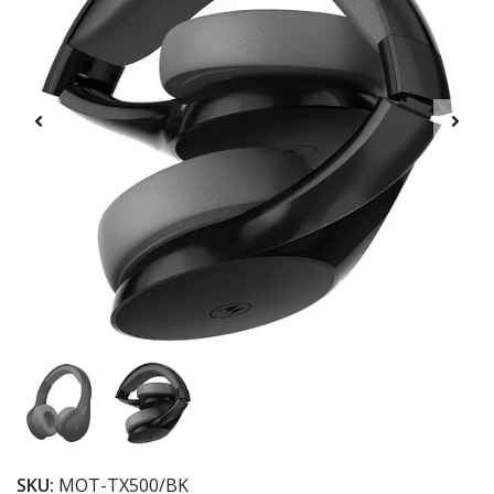
SKU:
MOT-TX500/BK