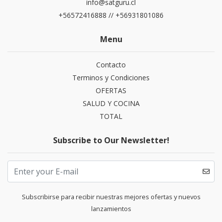
info@satguru.cl
+56572416888 // +56931801086
Menu
Contacto
Terminos y Condiciones
OFERTAS
SALUD Y COCINA
TOTAL
Subscribe to Our Newsletter!
Subscribirse para recibir nuestras mejores ofertas y nuevos
lanzamientos