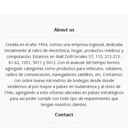
About us
Creada en el año 1994, somos una empresa regional, dedicada
inicialmente al rubro de electrónica, hogar, productos médicos y
computación. Estamos en Mall Zofri locales 57, 115, 212-213 ,
61-62, 1051, 5011 y 5012. Con el avanzar del tiempo hemos
agregado categorías como productos para vehículos, celulares,
radios de comunicación, navegadores satélites, etc. Contamos
con sobre nueve mil metros de bodegas desde donde
vendemos al por mayor a países en Sudamérica y al resto de
Chile, agregando a esto oficinas ubicadas en países estratégicos
para así poder cumplir con todo tipo de requerimiento que
tengan nuestros clientes.
Contact