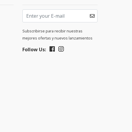
Subscribirse para recibir nuestras
mejores ofertas y nuevos lanzamientos
Follow Us: