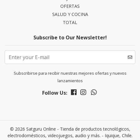
OFERTAS
SALUD Y COCINA
TOTAL
Subscribe to Our Newsletter!
Subscribirse para recibir nuestras mejores ofertas y nuevos
lanzamientos
Follow Us:
© 2026 Satguru Online - Tienda de productos tecnológicos,
electrodomésticos, videojuegos, audio y más. - Iquique, Chile.