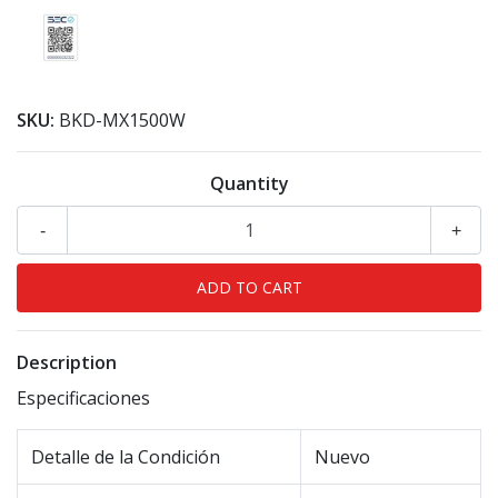
SKU:
BKD-MX1500W
Quantity
-
+
Description
Especificaciones
Detalle de la Condición
Nuevo