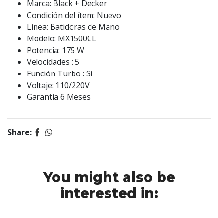
Marca: Black + Decker
Condición del ítem: Nuevo
Línea: Batidoras de Mano
Modelo: MX1500CL
Potencia: 175 W
Velocidades : 5
Función Turbo : Sí
Voltaje: 110/220V
Garantía 6 Meses
Share:
You might also be
interested in: