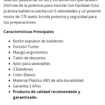
Disfrute de la potencia para mezclar con facilidad. Esta
práctica batidora cuenta con 5 velocidades y un potente
motor de 175 watts brinda potencia y seguridad para
tus preparaciones.
Características Principales
Botón expulsor de batidores
Función Turbo
Mango ergonómico
Talón de descanso
Apto para lavavajillas
2 Batidores
Color Blanco
Material Plástico ABS de alta durabilidad
Garantía 2 Años
Producto de calidad recomendado y
garantizado.