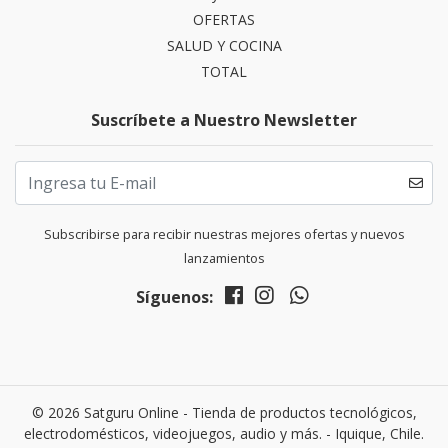
OFERTAS
SALUD Y COCINA
TOTAL
Suscríbete a Nuestro Newsletter
Subscribirse para recibir nuestras mejores ofertas y nuevos
lanzamientos
Síguenos:
© 2026 Satguru Online - Tienda de productos tecnológicos,
electrodomésticos, videojuegos, audio y más. - Iquique, Chile.