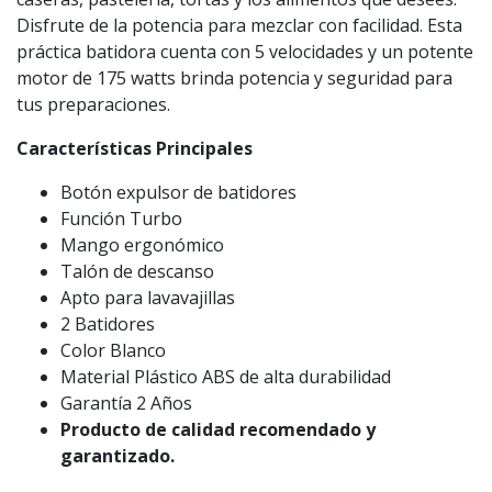
Disfrute de la potencia para mezclar con facilidad. Esta
práctica batidora cuenta con 5 velocidades y un potente
motor de 175 watts brinda potencia y seguridad para
tus preparaciones.
Características Principales
Botón expulsor de batidores
Función Turbo
Mango ergonómico
Talón de descanso
Apto para lavavajillas
2 Batidores
Color Blanco
Material Plástico ABS de alta durabilidad
Garantía 2 Años
Producto de calidad recomendado y
garantizado.