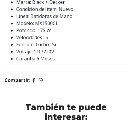
Marca: Black + Decker
Condición del ítem: Nuevo
Línea: Batidoras de Mano
Modelo: MX1500CL
Potencia: 175 W
Velocidades : 5
Función Turbo : Sí
Voltaje: 110/220V
Garantía 6 Meses
Compartir:
También te puede
interesar: