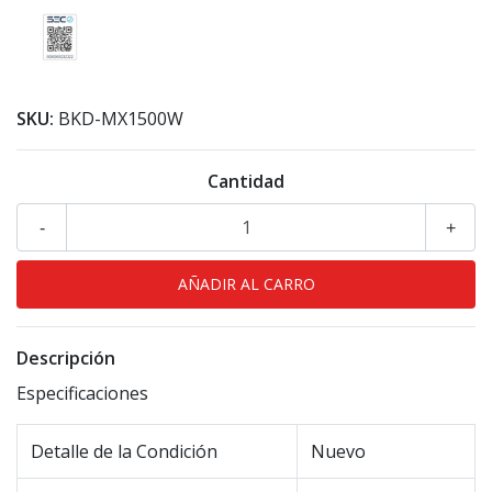
SKU:
BKD-MX1500W
Cantidad
-
+
Descripción
Especificaciones
Detalle de la Condición
Nuevo