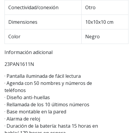
Conectividad/conexión
Otro
Dimensiones
10x10x10 cm
Color
Negro
Información adicional
23PAN1611N
· Pantalla iluminada de fácil lectura
· Agenda con 50 nombres y números de
teléfonos
· Diseño anti-huellas
· Rellamada de los 10 últimos números
· Base montable en la pared
· Alarma de reloj
· Duración de la batería: hasta 15 horas en