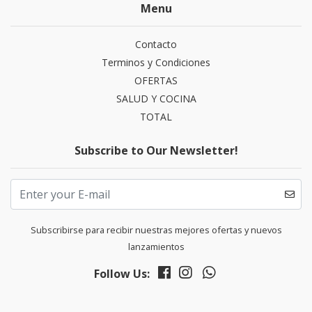
Menu
Contacto
Terminos y Condiciones
OFERTAS
SALUD Y COCINA
TOTAL
Subscribe to Our Newsletter!
Subscribirse para recibir nuestras mejores ofertas y nuevos
lanzamientos
Follow Us: