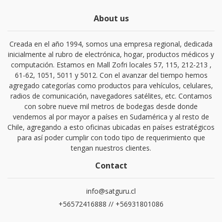
About us
Creada en el año 1994, somos una empresa regional, dedicada
inicialmente al rubro de electrónica, hogar, productos médicos y
computación. Estamos en Mall Zofri locales 57, 115, 212-213 ,
61-62, 1051, 5011 y 5012. Con el avanzar del tiempo hemos
agregado categorías como productos para vehículos, celulares,
radios de comunicación, navegadores satélites, etc. Contamos
con sobre nueve mil metros de bodegas desde donde
vendemos al por mayor a países en Sudamérica y al resto de
Chile, agregando a esto oficinas ubicadas en países estratégicos
para así poder cumplir con todo tipo de requerimiento que
tengan nuestros clientes.
Contact
info@satguru.cl
+56572416888 // +56931801086