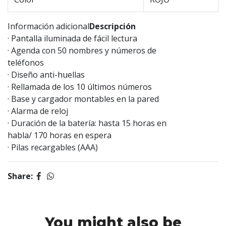
Información adicional
Descripción
· Pantalla iluminada de fácil lectura
· Agenda con 50 nombres y números de
teléfonos
· Diseño anti-huellas
· Rellamada de los 10 últimos números
· Base y cargador montables en la pared
· Alarma de reloj
· Duración de la batería: hasta 15 horas en
habla/ 170 horas en espera
· Pilas recargables (AAA)
Share:
You might also be