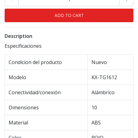
Description
Especificaciones
Condicion del producto
Nuevo
Modelo
KX-TG1612
Conectividad/conexión
Alámbrico
Dimensiones
10
Material
ABS
Color
ROJO