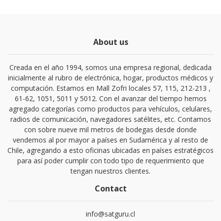
About us
Creada en el año 1994, somos una empresa regional, dedicada
inicialmente al rubro de electrónica, hogar, productos médicos y
computación. Estamos en Mall Zofri locales 57, 115, 212-213 ,
61-62, 1051, 5011 y 5012. Con el avanzar del tiempo hemos
agregado categorías como productos para vehículos, celulares,
radios de comunicación, navegadores satélites, etc. Contamos
con sobre nueve mil metros de bodegas desde donde
vendemos al por mayor a países en Sudamérica y al resto de
Chile, agregando a esto oficinas ubicadas en países estratégicos
para así poder cumplir con todo tipo de requerimiento que
tengan nuestros clientes.
Contact
info@satguru.cl