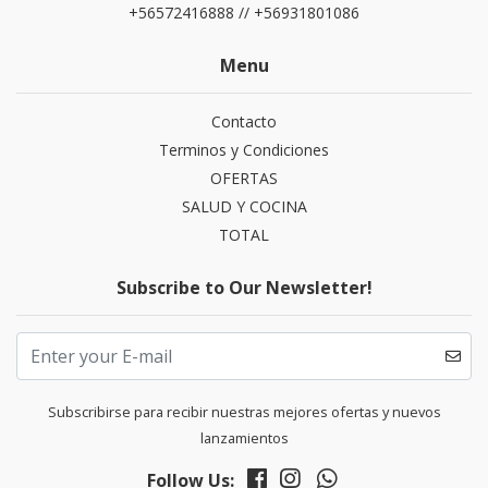
+56572416888 // +56931801086
Menu
Contacto
Terminos y Condiciones
OFERTAS
SALUD Y COCINA
TOTAL
Subscribe to Our Newsletter!
Subscribirse para recibir nuestras mejores ofertas y nuevos
lanzamientos
Follow Us: