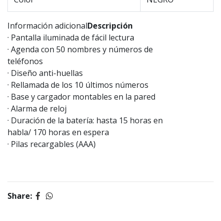
Información adicional
Descripción
· Pantalla iluminada de fácil lectura
· Agenda con 50 nombres y números de
teléfonos
· Diseño anti-huellas
· Rellamada de los 10 últimos números
· Base y cargador montables en la pared
· Alarma de reloj
· Duración de la batería: hasta 15 horas en
habla/ 170 horas en espera
· Pilas recargables (AAA)
Share: