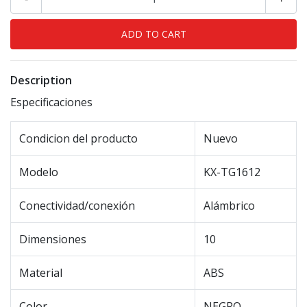
Description
Especificaciones
Condicion del producto
Nuevo
Modelo
KX-TG1612
Conectividad/conexión
Alámbrico
Dimensiones
10
Material
ABS
Color
NEGRO