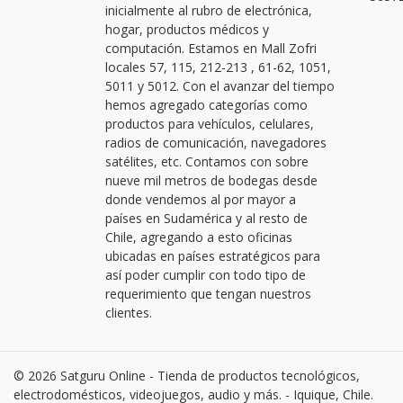
inicialmente al rubro de electrónica,
hogar, productos médicos y
computación. Estamos en Mall Zofri
locales 57, 115, 212-213 , 61-62, 1051,
5011 y 5012. Con el avanzar del tiempo
hemos agregado categorías como
productos para vehículos, celulares,
radios de comunicación, navegadores
satélites, etc. Contamos con sobre
nueve mil metros de bodegas desde
donde vendemos al por mayor a
países en Sudamérica y al resto de
Chile, agregando a esto oficinas
ubicadas en países estratégicos para
así poder cumplir con todo tipo de
requerimiento que tengan nuestros
clientes.
© 2026 Satguru Online - Tienda de productos tecnológicos,
electrodomésticos, videojuegos, audio y más. - Iquique, Chile.