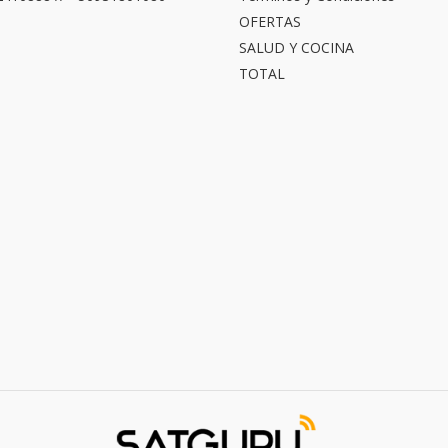
OFERTAS
SALUD Y COCINA
TOTAL