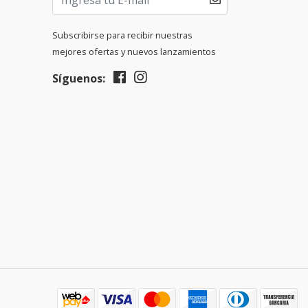
Subscribirse para recibir nuestras
mejores ofertas y nuevos lanzamientos
Síguenos: