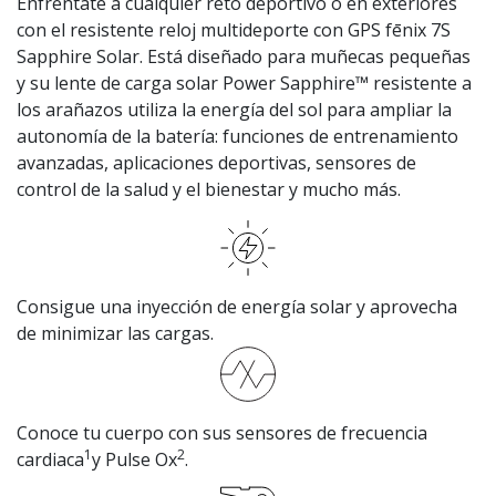
Enfréntate a cualquier reto deportivo o en exteriores
con el resistente reloj multideporte con GPS fēnix 7S
Sapphire Solar. Está diseñado para muñecas pequeñas
y su lente de carga solar Power Sapphire™ resistente a
los arañazos utiliza la energía del sol para ampliar la
autonomía de la batería: funciones de entrenamiento
avanzadas, aplicaciones deportivas, sensores de
control de la salud y el bienestar y mucho más.
Consigue una inyección de energía solar y aprovecha
de minimizar las cargas.
Conoce tu cuerpo con sus sensores de frecuencia
1
2
cardiaca
y Pulse Ox
.