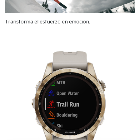
Transforma el esfuerzo en emoción.