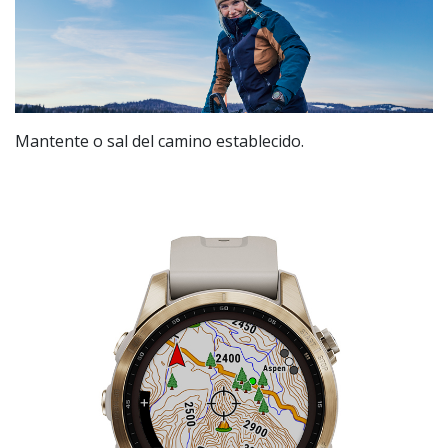
Mantente o sal del camino establecido.