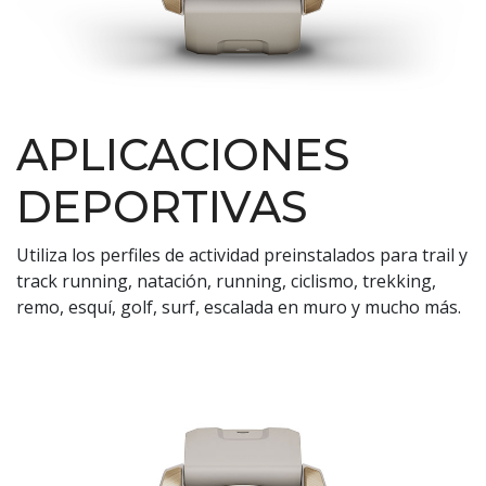
APLICACIONES
DEPORTIVAS
Utiliza los perfiles de actividad preinstalados para trail y
track running, natación, running, ciclismo, trekking,
remo, esquí, golf, surf, escalada en muro y mucho más.