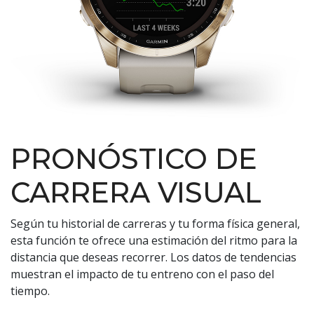
PRONÓSTICO DE
CARRERA VISUAL
Según tu historial de carreras y tu forma física general,
esta función te ofrece una estimación del ritmo para la
distancia que deseas recorrer. Los datos de tendencias
muestran el impacto de tu entreno con el paso del
tiempo.