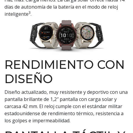
días de autonomía de la batería en el modo de reloj
3
inteligente
.
RENDIMIENTO CON
DISEÑO
Diseño actualizado, muy resistente y deportivo con una
pantalla brillante de 1,2″ pantalla con carga solar y
carcasa 42 mm. El reloj cumple con el estándar militar
estadounidense de rendimiento térmico, resistencia a
los golpes e impermeabilidad.