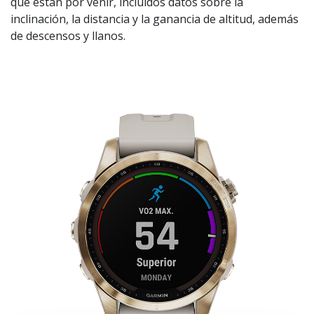
que están por venir, incluidos datos sobre la
inclinación, la distancia y la ganancia de altitud, además
de descensos y llanos.