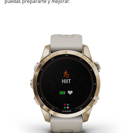
puedas prepararte y mejorar.