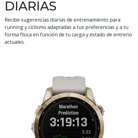
DIARIAS
Recibe sugerencias diarias de entrenamiento para
running y ciclismo adaptadas a tus preferencias y a tu
forma física en función de tu carga y estado de entreno
actuales.