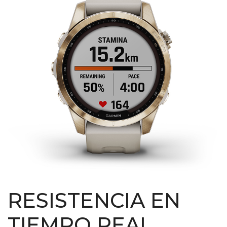
RESISTENCIA EN
TIEMPO REAL