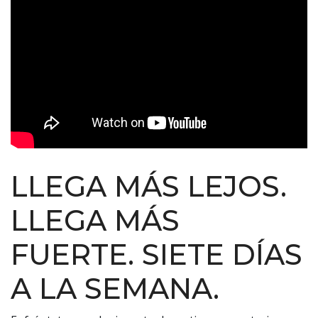
LLEGA MÁS LEJOS.
LLEGA MÁS
FUERTE. SIETE DÍAS
A LA SEMANA.