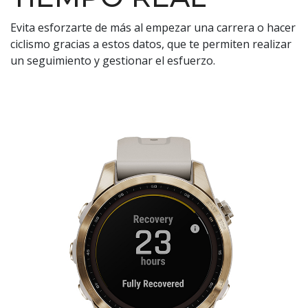
Evita esforzarte de más al empezar una carrera o hacer
ciclismo gracias a estos datos, que te permiten realizar
un seguimiento y gestionar el esfuerzo.