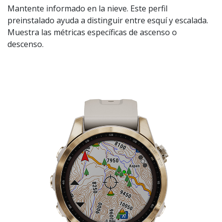
Mantente informado en la nieve. Este perfil
preinstalado ayuda a distinguir entre esquí y escalada.
Muestra las métricas específicas de ascenso o
descenso.