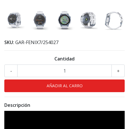
SKU:
GAR-FENIX7/254027
Cantidad
-
+
Descripción