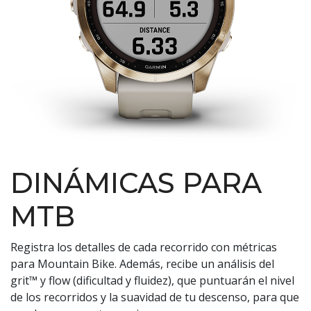
DINÁMICAS PARA
MTB
Registra los detalles de cada recorrido con métricas
para Mountain Bike. Además, recibe un análisis del
grit™ y flow (dificultad y fluidez), que puntuarán el nivel
de los recorridos y la suavidad de tu descenso, para que