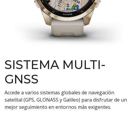
SISTEMA MULTI-
GNSS
Accede a varios sistemas globales de navegación
satelital (GPS, GLONASS y Galileo) para disfrutar de un
mejor seguimiento en entornos más exigentes.