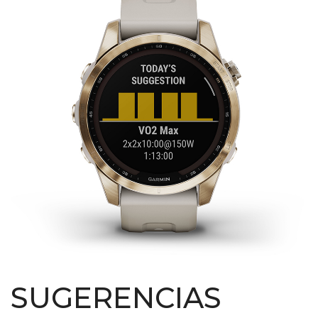
SUGERENCIAS