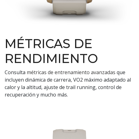
MÉTRICAS DE
RENDIMIENTO
Consulta
métricas de entrenamiento avanzadas
que
incluyen dinámica de carrera, VO2 máximo adaptado al
calor y la altitud, ajuste de trail running, control de
recuperación y mucho más.