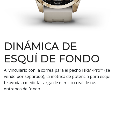
DINÁMICA DE
ESQUÍ DE FONDO
Al vincularlo con la correa para el pecho
HRM-Pro
™ (se
vende por separado), la métrica de potencia para esquí
te ayuda a medir la carga de ejercicio real de tus
entrenos de fondo.