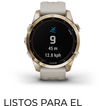
LISTOS PARA EL