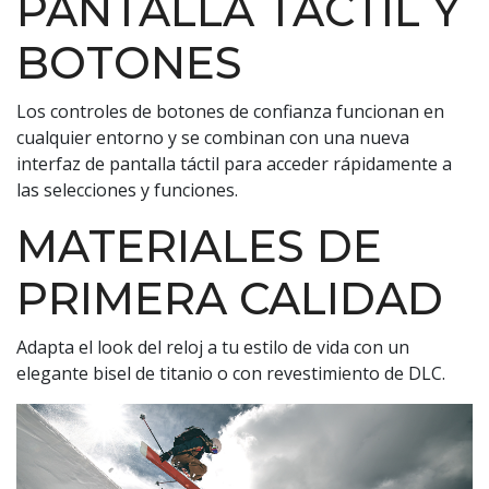
PANTALLA TÁCTIL Y
BOTONES
Los controles de botones de confianza funcionan en
cualquier entorno y se combinan con una nueva
interfaz de pantalla táctil para acceder rápidamente a
las selecciones y funciones.
MATERIALES DE
PRIMERA CALIDAD
Adapta el look del reloj a tu estilo de vida con un
elegante bisel de titanio o con revestimiento de DLC.