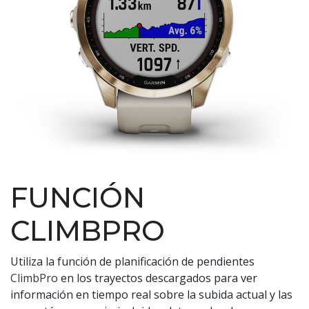
FUNCIÓN
CLIMBPRO
Utiliza la función de planificación de pendientes
ClimbPro
en los trayectos descargados para ver
información en tiempo real sobre la subida actual y las