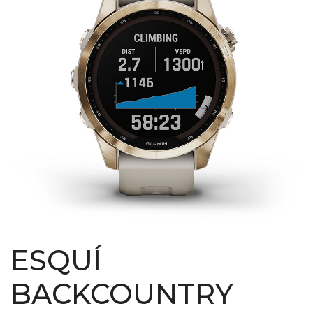
ESQUÍ
BACKCOUNTRY