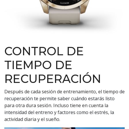
CONTROL DE
TIEMPO DE
RECUPERACIÓN
Después de cada sesión de entrenamiento, el tiempo de
recuperación te permite saber cuándo estarás listo
para otra dura sesión. Incluso tiene en cuenta la
intensidad del entreno y factores como el estrés, la
actividad diaria y el sueño.