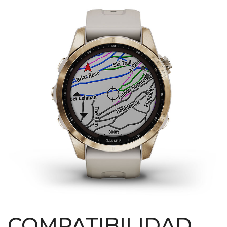
COMPATIBILIDAD