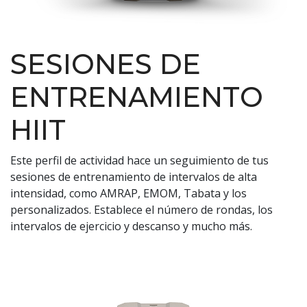
SESIONES DE
ENTRENAMIENTO
HIIT
Este perfil de actividad hace un seguimiento de tus
sesiones de entrenamiento de intervalos de alta
intensidad, como AMRAP, EMOM, Tabata y los
personalizados. Establece el número de rondas, los
intervalos de ejercicio y descanso y mucho más.