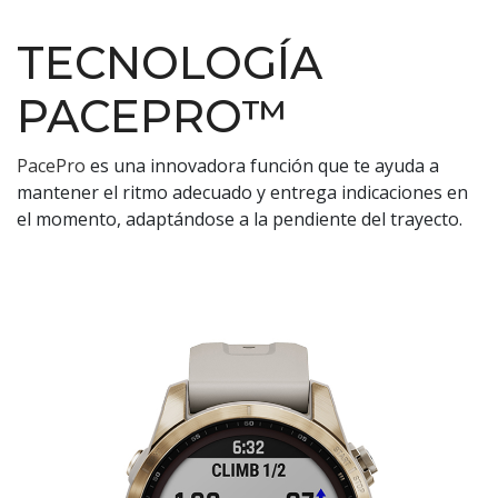
TECNOLOGÍA
PACEPRO™
PacePro
es una innovadora función que te ayuda a
mantener el ritmo adecuado y entrega indicaciones en
el momento, adaptándose a la pendiente del trayecto.