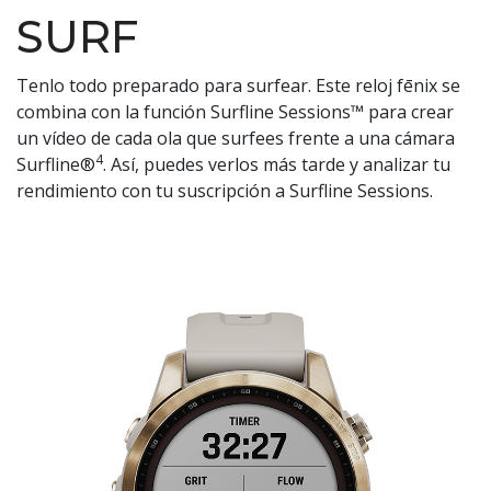
SURF
Tenlo todo preparado para surfear. Este reloj fēnix se
combina con la función Surfline Sessions™ para crear
un vídeo de cada ola que surfees frente a una cámara
4
Surfline®
. Así, puedes verlos más tarde y analizar tu
rendimiento con tu suscripción a Surfline Sessions.