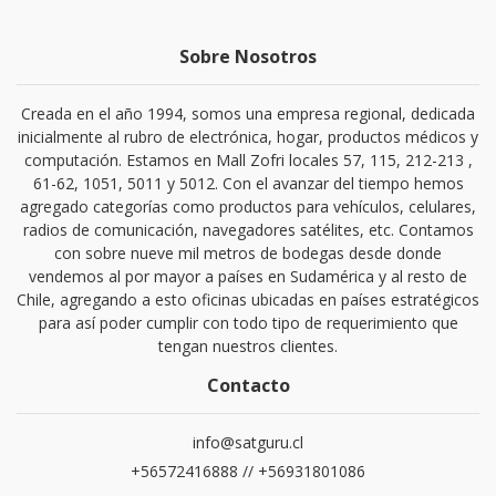
Sobre Nosotros
Creada en el año 1994, somos una empresa regional, dedicada
inicialmente al rubro de electrónica, hogar, productos médicos y
computación. Estamos en Mall Zofri locales 57, 115, 212-213 ,
61-62, 1051, 5011 y 5012. Con el avanzar del tiempo hemos
agregado categorías como productos para vehículos, celulares,
radios de comunicación, navegadores satélites, etc. Contamos
con sobre nueve mil metros de bodegas desde donde
vendemos al por mayor a países en Sudamérica y al resto de
Chile, agregando a esto oficinas ubicadas en países estratégicos
para así poder cumplir con todo tipo de requerimiento que
tengan nuestros clientes.
Contacto
info@satguru.cl
+56572416888 // +56931801086