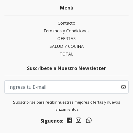
Menú
Contacto
Terminos y Condiciones
OFERTAS
SALUD Y COCINA
TOTAL
Suscríbete a Nuestro Newsletter
Subscribirse para recibir nuestras mejores ofertas y nuevos
lanzamientos
Síguenos: