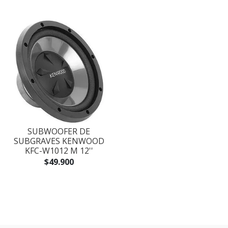
SUBWOOFER DE
SUBGRAVES KENWOOD
KFC-W1012 M 12''
$49.900