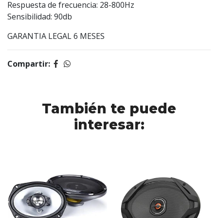
Respuesta de frecuencia: 28-800Hz
Sensibilidad: 90db
GARANTIA LEGAL 6 MESES
Compartir:
También te puede
interesar: