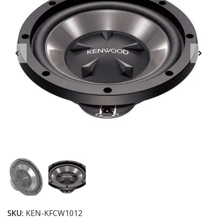
SKU:
KEN-KFCW1012