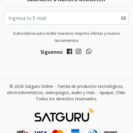
Subscribirse para recibir nuestras mejores ofertas y nuevos
lanzamientos
Síguenos:
© 2026 Satguru Online - Tienda de productos tecnológicos,
electrodomésticos, videojuegos, audio y más. - Iquique, Chile.
Todos los derechos reservados.