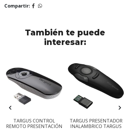
Compartir:
También te puede
interesar:
TARGUS CONTROL
TARGUS PRESENTADOR
.
REMOTO PRESENTACIÓN
INALAMBRICO TARGUS