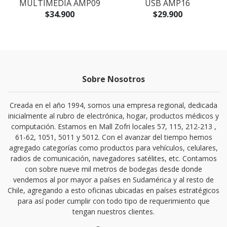
MULTIMEDIA AMP09
USB AMP16
$34.900
$29.900
Sobre Nosotros
Creada en el año 1994, somos una empresa regional, dedicada
inicialmente al rubro de electrónica, hogar, productos médicos y
computación. Estamos en Mall Zofri locales 57, 115, 212-213 ,
61-62, 1051, 5011 y 5012. Con el avanzar del tiempo hemos
agregado categorías como productos para vehículos, celulares,
radios de comunicación, navegadores satélites, etc. Contamos
con sobre nueve mil metros de bodegas desde donde
vendemos al por mayor a países en Sudamérica y al resto de
Chile, agregando a esto oficinas ubicadas en países estratégicos
para así poder cumplir con todo tipo de requerimiento que
tengan nuestros clientes.