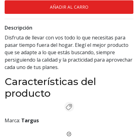
Descripción
Disfruta de llevar con vos todo lo que necesitas para
pasar tiempo fuera del hogar. Elegí el mejor producto
que se adapte a lo que estás buscando, siempre
persiguiendo la calidad y la practicidad para aprovechar
cada uno de tus planes.
Características del
producto
Marca:
Targus