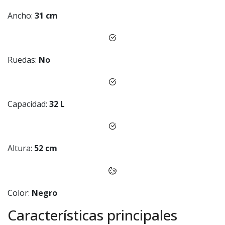
Ancho:
31 cm
Ruedas:
No
Capacidad:
32 L
Altura:
52 cm
Color:
Negro
Características principales