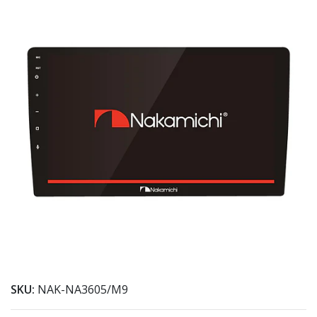
SKU:
NAK-NA3605/M9