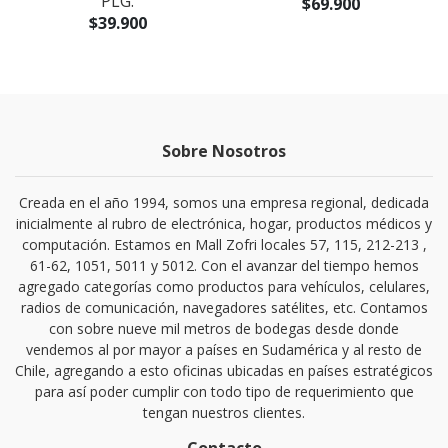
PLG.
$69.900
$39.900
Sobre Nosotros
Creada en el año 1994, somos una empresa regional, dedicada
inicialmente al rubro de electrónica, hogar, productos médicos y
computación. Estamos en Mall Zofri locales 57, 115, 212-213 ,
61-62, 1051, 5011 y 5012. Con el avanzar del tiempo hemos
agregado categorías como productos para vehículos, celulares,
radios de comunicación, navegadores satélites, etc. Contamos
con sobre nueve mil metros de bodegas desde donde
vendemos al por mayor a países en Sudamérica y al resto de
Chile, agregando a esto oficinas ubicadas en países estratégicos
para así poder cumplir con todo tipo de requerimiento que
tengan nuestros clientes.