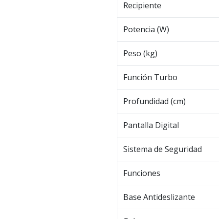
Recipiente
Potencia (W)
Peso (kg)
Función Turbo
Profundidad (cm)
Pantalla Digital
Sistema de Seguridad
Funciones
Base Antideslizante