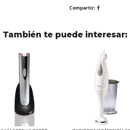
Compartir:
También te puede interesar: