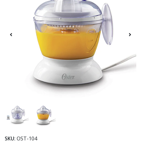
SKU:
OST-104