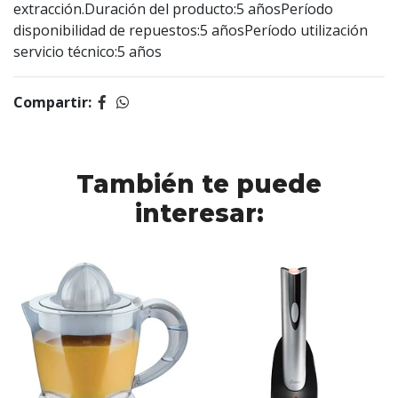
extracción.Duración del producto:5 añosPeríodo
disponibilidad de repuestos:5 añosPeríodo utilización
servicio técnico:5 años
Compartir:
También te puede
interesar: