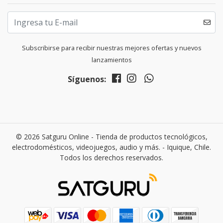
Subscribirse para recibir nuestras mejores ofertas y nuevos
lanzamientos
Síguenos:
© 2026 Satguru Online - Tienda de productos tecnológicos,
electrodomésticos, videojuegos, audio y más. - Iquique, Chile.
Todos los derechos reservados.