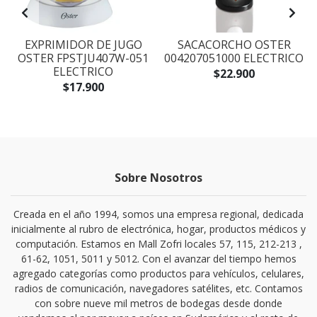
-
EXPRIMIDOR DE JUGO
SACACORCHO OSTER
OSTER FPSTJU407W-051
004207051000 ELECTRICO
ELECTRICO
$22.900
$17.900
Sobre Nosotros
Creada en el año 1994, somos una empresa regional, dedicada
inicialmente al rubro de electrónica, hogar, productos médicos y
computación. Estamos en Mall Zofri locales 57, 115, 212-213 ,
61-62, 1051, 5011 y 5012. Con el avanzar del tiempo hemos
agregado categorías como productos para vehículos, celulares,
radios de comunicación, navegadores satélites, etc. Contamos
con sobre nueve mil metros de bodegas desde donde