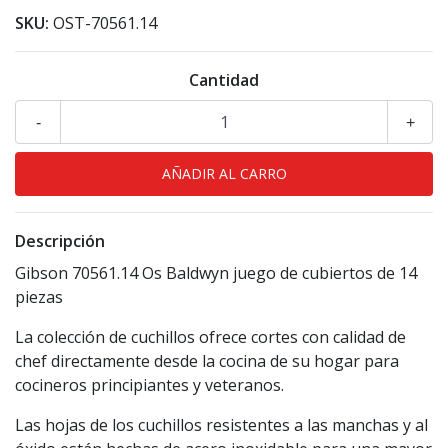
SKU:
OST-70561.14
Cantidad
-
+
Descripción
Gibson 70561.14 Os Baldwyn juego de cubiertos de 14
piezas
La colección de cuchillos ofrece cortes con calidad de
chef directamente desde la cocina de su hogar para
cocineros principiantes y veteranos.
Las hojas de los cuchillos resistentes a las manchas y al