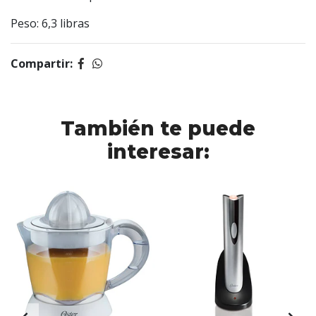
Peso: 6,3 libras
Compartir:
También te puede
interesar: