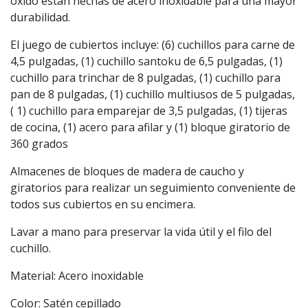
óxido están hechas de acero inoxidable para una mayor
durabilidad.
El juego de cubiertos incluye: (6) cuchillos para carne de
4,5 pulgadas, (1) cuchillo santoku de 6,5 pulgadas, (1)
cuchillo para trinchar de 8 pulgadas, (1) cuchillo para
pan de 8 pulgadas, (1) cuchillo multiusos de 5 pulgadas,
( 1) cuchillo para emparejar de 3,5 pulgadas, (1) tijeras
de cocina, (1) acero para afilar y (1) bloque giratorio de
360 ​​grados
Almacenes de bloques de madera de caucho y
giratorios para realizar un seguimiento conveniente de
todos sus cubiertos en su encimera.
Lavar a mano para preservar la vida útil y el filo del
cuchillo.
Material: Acero inoxidable
Color: Satén cepillado