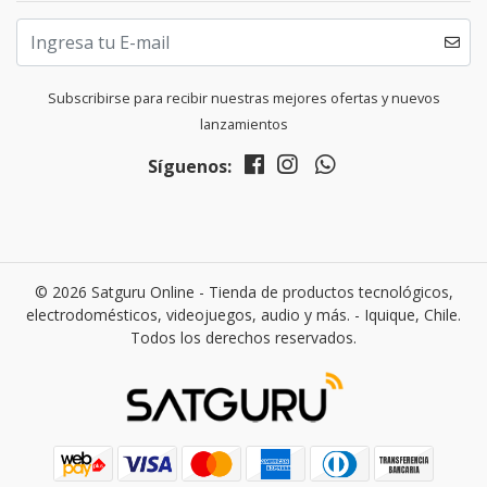
Subscribirse para recibir nuestras mejores ofertas y nuevos
lanzamientos
Síguenos:
© 2026 Satguru Online - Tienda de productos tecnológicos,
electrodomésticos, videojuegos, audio y más. - Iquique, Chile.
Todos los derechos reservados.