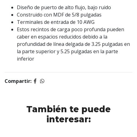
Diseño de puerto de alto flujo, bajo ruido
Construido con MDF de 5/8 pulgadas
Terminales de entrada de 10 AWG
Estos recintos de carga poco profunda pueden
caber en espacios reducidos debido a la
profundidad de línea delgada de 3.25 pulgadas en
la parte superior y 5.25 pulgadas en la parte
inferior
Compartir:
También te puede
interesar: