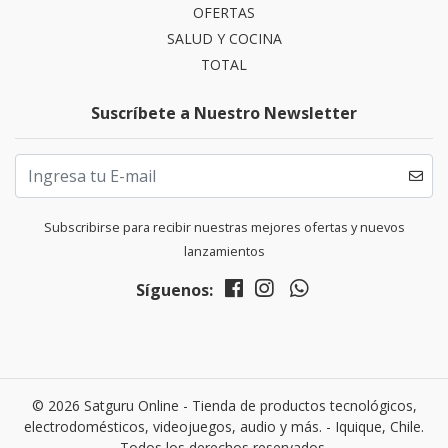
OFERTAS
SALUD Y COCINA
TOTAL
Suscríbete a Nuestro Newsletter
Subscribirse para recibir nuestras mejores ofertas y nuevos
lanzamientos
Síguenos:
© 2026 Satguru Online - Tienda de productos tecnológicos,
electrodomésticos, videojuegos, audio y más. - Iquique, Chile.
Todos los derechos reservados.