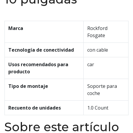
Marca
Rockford
Fosgate
Tecnología de conectividad
con cable
Usos recomendados para
car
producto
Tipo de montaje
Soporte para
coche
Recuento de unidades
1.0 Count
Sobre este artículo