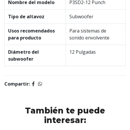
Nombre del modelo
P3SD2-12 Punch
Tipo de altavoz
Subwoofer
Usos recomendados
Para sistemas de
para producto
sonido envolvente
Diámetro del
12 Pulgadas
subwoofer
Compartir:
También te puede
interesar: