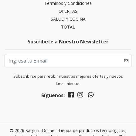
Terminos y Condiciones
OFERTAS
SALUD Y COCINA
TOTAL
Suscríbete a Nuestro Newsletter
Subscribirse para recibir nuestras mejores ofertas y nuevos
lanzamientos
Síguenos:
© 2026 Satguru Online - Tienda de productos tecnológicos,