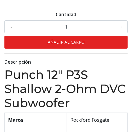
Cantidad
-
+
Descripción
Punch 12" P3S
Shallow 2-Ohm DVC
Subwoofer
Marca
Rockford Fosgate