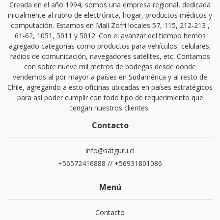
Creada en el año 1994, somos una empresa regional, dedicada
inicialmente al rubro de electrónica, hogar, productos médicos y
computación. Estamos en Mall Zofri locales 57, 115, 212-213 ,
61-62, 1051, 5011 y 5012. Con el avanzar del tiempo hemos
agregado categorías como productos para vehículos, celulares,
radios de comunicación, navegadores satélites, etc. Contamos
con sobre nueve mil metros de bodegas desde donde
vendemos al por mayor a países en Sudamérica y al resto de
Chile, agregando a esto oficinas ubicadas en países estratégicos
para así poder cumplir con todo tipo de requerimiento que
tengan nuestros clientes.
Contacto
info@satguru.cl
+56572416888 // +56931801086
Menú
Contacto