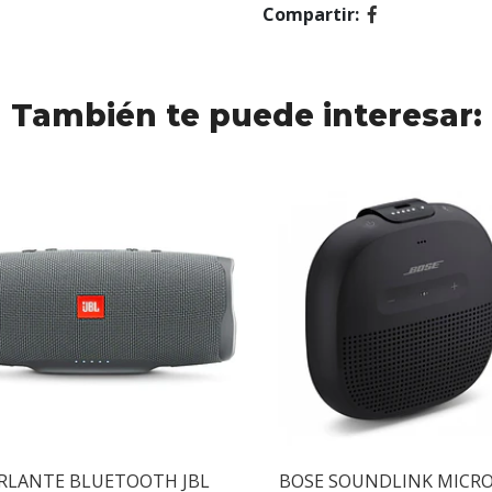
Compartir:
También te puede interesar:
RLANTE BLUETOOTH JBL
BOSE SOUNDLINK MICRO