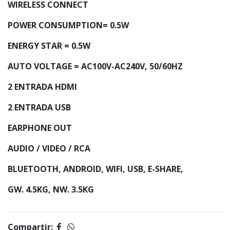
WIRELESS CONNECT
POWER CONSUMPTION= 0.5W
ENERGY STAR = 0.5W
AUTO VOLTAGE = AC100V-AC240V, 50/60HZ
2 ENTRADA HDMI
2 ENTRADA USB
EARPHONE OUT
AUDIO / VIDEO / RCA
BLUETOOTH, ANDROID, WIFI, USB, E-SHARE,
GW. 4.5KG, NW. 3.5KG
Compartir: