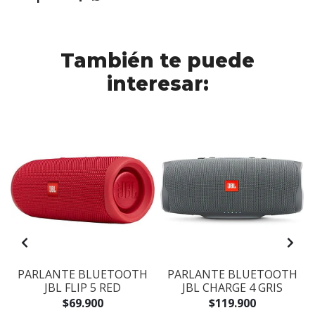
También te puede
interesar:
PARLANTE BLUETOOTH
PARLANTE BLUETOOTH
JBL FLIP 5 RED
JBL CHARGE 4 GRIS
$69.900
$119.900