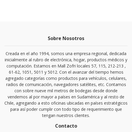
Sobre Nosotros
Creada en el año 1994, somos una empresa regional, dedicada
inicialmente al rubro de electrónica, hogar, productos médicos y
computación. Estamos en Mall Zofri locales 57, 115, 212-213 ,
61-62, 1051, 5011 y 5012. Con el avanzar del tiempo hemos
agregado categorías como productos para vehículos, celulares,
radios de comunicación, navegadores satélites, etc. Contamos
con sobre nueve mil metros de bodegas desde donde
vendemos al por mayor a países en Sudamérica y al resto de
Chile, agregando a esto oficinas ubicadas en países estratégicos
para así poder cumplir con todo tipo de requerimiento que
tengan nuestros clientes.
Contacto