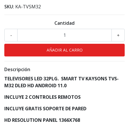
SKU:
KA-TVSM32
Cantidad
-
+
Descripción
TELEVISORES LED 32PLG. SMART TV KAYSONS TVS-
M32 DLED HD ANDROID 11.0
INCLUYE 2 CONTROLES REMOTOS
INCLUYE GRATIS SOPORTE DE PARED
HD RESOLUTION PANEL 1366X768