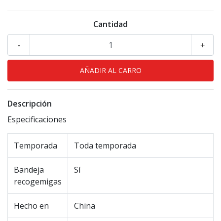
Cantidad
-
+
Descripción
Especificaciones
Temporada
Toda temporada
Bandeja
Sí
recogemigas
Hecho en
China