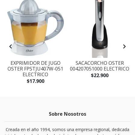
EXPRIMIDOR DE JUGO
SACACORCHO OSTER
OSTER FPSTJU407W-051
004207051000 ELECTRICO
ELECTRICO
$22.900
$17.900
Sobre Nosotros
Creada en el año 1994, somos una empresa regional, dedicada