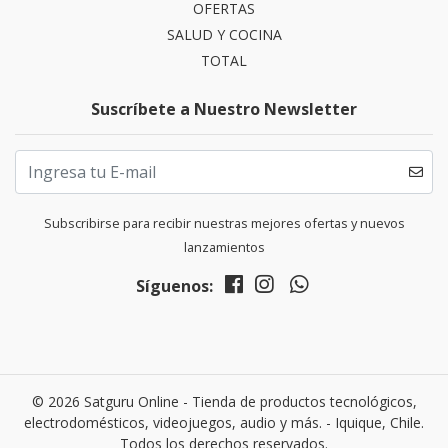
OFERTAS
SALUD Y COCINA
TOTAL
Suscríbete a Nuestro Newsletter
Subscribirse para recibir nuestras mejores ofertas y nuevos
lanzamientos
Síguenos:
© 2026 Satguru Online - Tienda de productos tecnológicos,
electrodomésticos, videojuegos, audio y más. - Iquique, Chile.
Todos los derechos reservados.