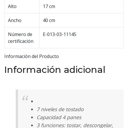
Alto
17 cm
Ancho
40 cm
Número de
E-013-03-11145
certificación
Información del Producto
Información adicional
7 niveles de tostado
Capacidad 4 panes
3 funciones: tostar, descongelar,