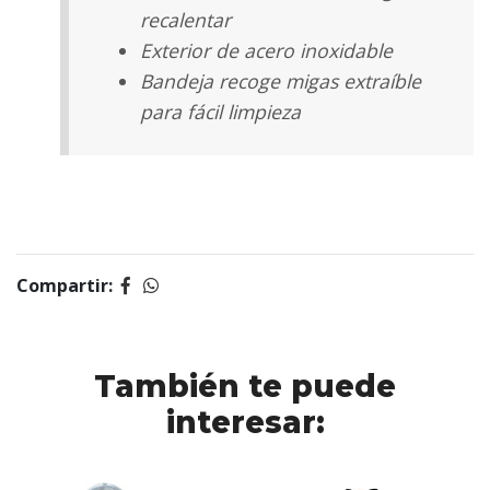
recalentar
Exterior de acero inoxidable
Bandeja recoge migas extraíble
para fácil limpieza
Compartir:
También te puede
interesar: