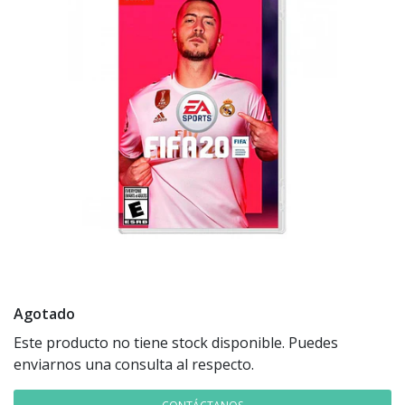
Agotado
Este producto no tiene stock disponible. Puedes
enviarnos una consulta al respecto.