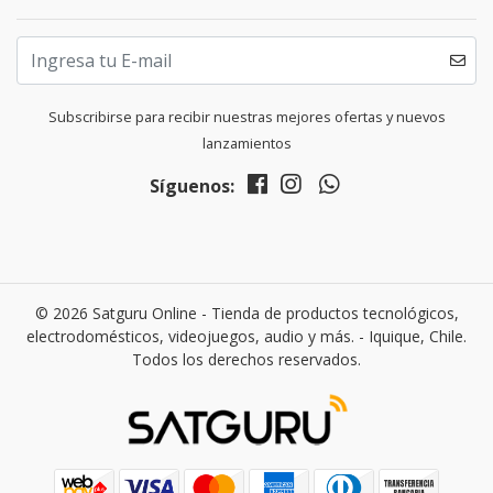
Subscribirse para recibir nuestras mejores ofertas y nuevos
lanzamientos
Síguenos:
© 2026 Satguru Online - Tienda de productos tecnológicos,
electrodomésticos, videojuegos, audio y más. - Iquique, Chile.
Todos los derechos reservados.