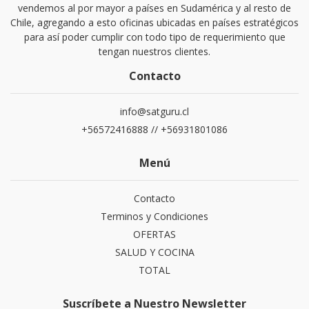
vendemos al por mayor a países en Sudamérica y al resto de
Chile, agregando a esto oficinas ubicadas en países estratégicos
para así poder cumplir con todo tipo de requerimiento que
tengan nuestros clientes.
Contacto
info@satguru.cl
+56572416888 // +56931801086
Menú
Contacto
Terminos y Condiciones
OFERTAS
SALUD Y COCINA
TOTAL
Suscríbete a Nuestro Newsletter