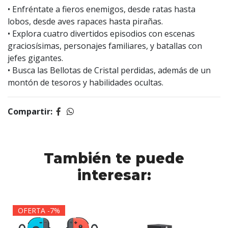
• Enfréntate a fieros enemigos, desde ratas hasta
lobos, desde aves rapaces hasta pirañas.
• Explora cuatro divertidos episodios con escenas
graciosísimas, personajes familiares, y batallas con
jefes gigantes.
• Busca las Bellotas de Cristal perdidas, además de un
montón de tesoros y habilidades ocultas.
Compartir:
También te puede
interesar:
OFERTA -7%