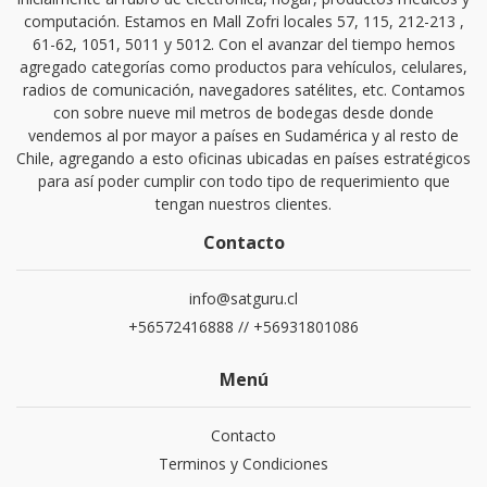
computación. Estamos en Mall Zofri locales 57, 115, 212-213 ,
61-62, 1051, 5011 y 5012. Con el avanzar del tiempo hemos
agregado categorías como productos para vehículos, celulares,
radios de comunicación, navegadores satélites, etc. Contamos
con sobre nueve mil metros de bodegas desde donde
vendemos al por mayor a países en Sudamérica y al resto de
Chile, agregando a esto oficinas ubicadas en países estratégicos
para así poder cumplir con todo tipo de requerimiento que
tengan nuestros clientes.
Contacto
info@satguru.cl
+56572416888 // +56931801086
Menú
Contacto
Terminos y Condiciones