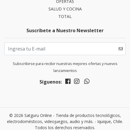
OFERTAS
SALUD Y COCINA
TOTAL
Suscríbete a Nuestro Newsletter
Subscribirse para recibir nuestras mejores ofertas y nuevos
lanzamientos
Síguenos:
© 2026 Satguru Online - Tienda de productos tecnológicos,
electrodomésticos, videojuegos, audio y más. - Iquique, Chile.
Todos los derechos reservados.