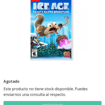
Agotado
Este producto no tiene stock disponible. Puedes
enviarnos una consulta al respecto.