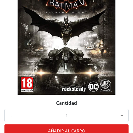
Cantidad
-
+