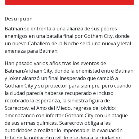
Descripción
Batman se enfrenta a una alianza de sus peores
enemigos en una batalla final por Gotham City, donde
un nuevo Caballero de la Noche será una nueva y letal
amenaza para Batman.
Han pasado varios años tras los eventos de
Batman:Arkham City, donde la enemistad entre Batman
y Joker alcanzó un final inesperado que cambió a
Gotham City y su protector para siempre; pero cuando
la ciudad parecía haberse recuperado e incluso
recobrado la esperanza, la siniestra figura de
Scarecrow, el Amo del Miedo, regresa del olvido;
amenazando con infectar Gotham City con un ataque
de sus armas químicas, Scarecrow obliga a las
autoridades a realizar lo impensable: la evacuación
total de la población civil, lo que deja a la ciudad en