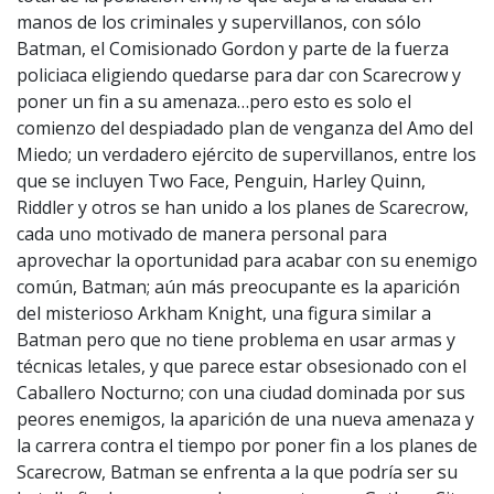
manos de los criminales y supervillanos, con sólo
Batman, el Comisionado Gordon y parte de la fuerza
policiaca eligiendo quedarse para dar con Scarecrow y
poner un fin a su amenaza…pero esto es solo el
comienzo del despiadado plan de venganza del Amo del
Miedo; un verdadero ejército de supervillanos, entre los
que se incluyen Two Face, Penguin, Harley Quinn,
Riddler y otros se han unido a los planes de Scarecrow,
cada uno motivado de manera personal para
aprovechar la oportunidad para acabar con su enemigo
común, Batman; aún más preocupante es la aparición
del misterioso Arkham Knight, una figura similar a
Batman pero que no tiene problema en usar armas y
técnicas letales, y que parece estar obsesionado con el
Caballero Nocturno; con una ciudad dominada por sus
peores enemigos, la aparición de una nueva amenaza y
la carrera contra el tiempo por poner fin a los planes de
Scarecrow, Batman se enfrenta a la que podría ser su