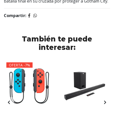
batalla final en su cruzada por proteger a Gotham City.
Compartir:
También te puede
interesar:
OFERTA -7%