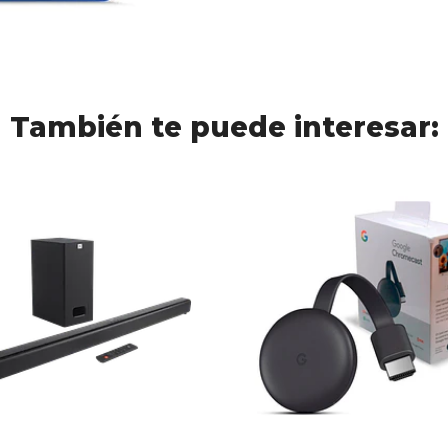
También te puede interesar: