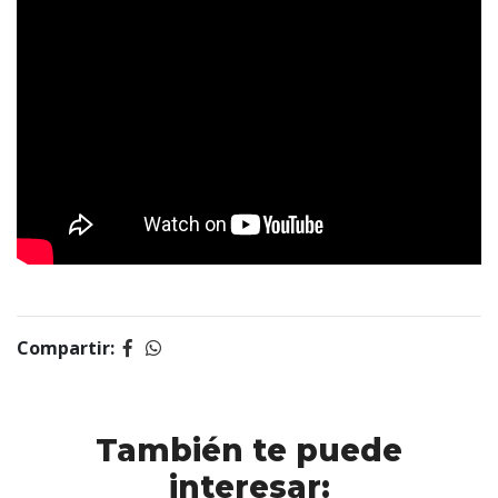
Compartir:
También te puede
interesar: