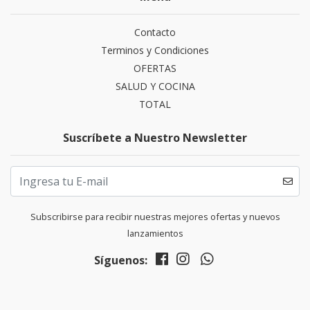
Contacto
Terminos y Condiciones
OFERTAS
SALUD Y COCINA
TOTAL
Suscríbete a Nuestro Newsletter
Subscribirse para recibir nuestras mejores ofertas y nuevos
lanzamientos
Síguenos: