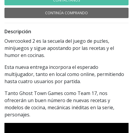
CONTÁCTANOS
CONTINÚA COMPRANDO
Descripción
Overcooked 2 es la secuela del juego de puzles,
minijuegos y sigue apostando por las recetas y el
humor en cocinas.
Esta nueva entrega incorpora el esperado
multijugador, tanto en local como online, permitiendo
hasta cuatro usuarios por partida.
Tanto Ghost Town Games como Team 17, nos
ofrecerán un buen número de nuevas recetas y
modelos de cocina, mecánicas inéditas en la serie,
personajes.