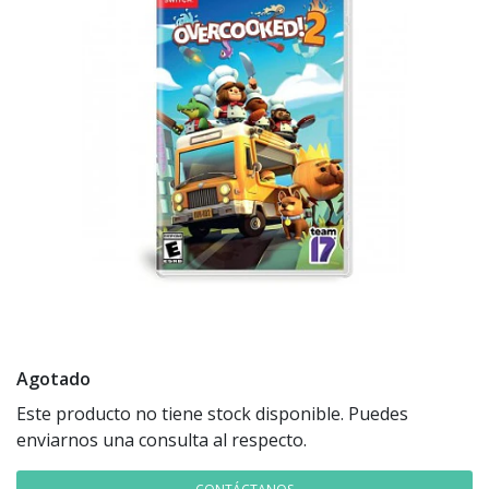
Agotado
Este producto no tiene stock disponible. Puedes
enviarnos una consulta al respecto.