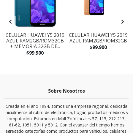
Y
CELULAR HUAWEI Y5 2019
CELULAR HUAWEI Y5 2019
AZUL RAM2GB/ROM32GB
AZUL RAM2GB/ROM32GB
+ MEMORIA 32GB DE...
$99.900
$99.900
Sobre Nosotros
Creada en el año 1994, somos una empresa regional, dedicada
inicialmente al rubro de electrónica, hogar, productos médicos y
computación. Estamos en Mall Zofri locales 57, 115, 212-213 ,
61-62, 1051, 5011 y 5012. Con el avanzar del tiempo hemos
agregado categorías como productos para vehículos, celulares,