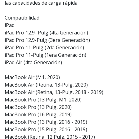
las capacidades de carga rápida.
Compatibilidad
iPad
iPad Pro 12.9- Pulg (4ta Generación)
iPad Pro 12.9-Pulg (3era Generación)
iPad Pro 11-Pulg (2da Generación)
iPad Pro 11-Pulg (1era Generación)
iPad Air (4ta Generación)
MacBook Air (M1, 2020)
MacBook Air (Retina, 13-Pulg, 2020)
MacBook Air (Retina, 13-Pulg, 2018 - 2019)
MacBook Pro (13 Pulg, M1, 2020)
MacBook Pro (13 Pulg, 2020)
MacBook Pro (16 Pulg, 2019)
MacBook Pro (13 Pulg, 2016 - 2019)
MacBook Pro (15 Pulg, 2016 - 2019)
MacBook (Retina, 12 Pulg, 2015 - 2017)