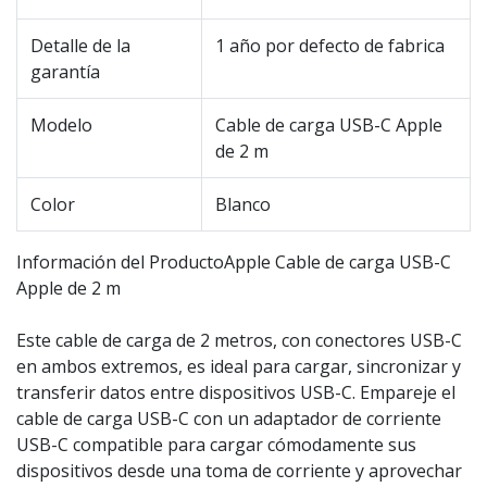
Detalle de la
1 año por defecto de fabrica
garantía
Modelo
Cable de carga USB-C Apple
de 2 m
Color
Blanco
Información del ProductoApple Cable de carga USB-C
Apple de 2 m
Este cable de carga de 2 metros, con conectores USB-C
en ambos extremos, es ideal para cargar, sincronizar y
transferir datos entre dispositivos USB-C. Empareje el
cable de carga USB-C con un adaptador de corriente
USB-C compatible para cargar cómodamente sus
dispositivos desde una toma de corriente y aprovechar