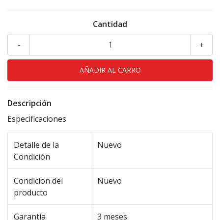
Cantidad
-
+
Descripción
Especificaciones
Detalle de la
Nuevo
Condición
Condicion del
Nuevo
producto
Garantía
3 meses