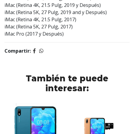
iMac (Retina 4K, 21.5 Pulg, 2019 y Después)
iMac (Retina 5K, 27 Pulg, 2019 and y Después)
iMac (Retina 4K, 21.5 Pulg, 2017)
iMac (Retina 5K, 27 Pulg, 2017)
iMac Pro (2017 y Después)
Compartir:
También te puede
interesar: