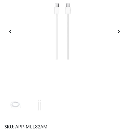
SKU:
APP-MLL82AM