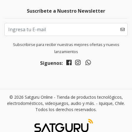
Suscríbete a Nuestro Newsletter
Subscribirse para recibir nuestras mejores ofertas y nuevos
lanzamientos
Síguenos:
© 2026 Satguru Online - Tienda de productos tecnológicos,
electrodomésticos, videojuegos, audio y más. - Iquique, Chile.
Todos los derechos reservados.