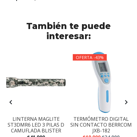
También te puede
interesar:
OFERTA -43%
LINTERNA MAGLITE
TERMÓMETRO DIGITAL
ST3DMR6 LED 3 PILAS D
SIN CONTACTO BERRCOM
CAMUFLADA BLISTER
JXB-182