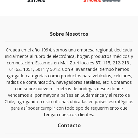
$41.900
$19.900
$34.900
Sobre Nosotros
Creada en el año 1994, somos una empresa regional, dedicada
inicialmente al rubro de electrónica, hogar, productos médicos y
computación. Estamos en Mall Zofri locales 57, 115, 212-213 ,
61-62, 1051, 5011 y 5012. Con el avanzar del tiempo hemos
agregado categorías como productos para vehículos, celulares,
radios de comunicación, navegadores satélites, etc. Contamos
con sobre nueve mil metros de bodegas desde donde
vendemos al por mayor a países en Sudamérica y al resto de
Chile, agregando a esto oficinas ubicadas en países estratégicos
para así poder cumplir con todo tipo de requerimiento que
tengan nuestros clientes.
Contacto