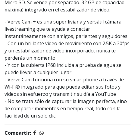
Micro SD. Se vende por separado. 32 GB de capacidad
máxima) integrado en el estabilizador de vídeo.
- Verve Cam + es una super liviana y versátil cámara
livestreaming que te ayuda a conectar
instantáneamente con amigos, parientes y seguidores
- Con un brillante video de movimiento con 2.5K a 30fps
y un estabilizador de video incorporado, nunca te
perderás un momento
- Y con la cubierta IP68 incluida a prueba de agua se
puede llevar a cualquier lugar
- Verve Cam funciona con su smartphone a través de
Wi-Fi® integrado para que pueda editar sus fotos y
videos sin esfuerzo y transmitir su día a YouTube
- No se trata sólo de capturar la imagen perfecta, sino
de compartir momentos en tiempo real, todo con la
facilidad de un solo clic
Compartir: