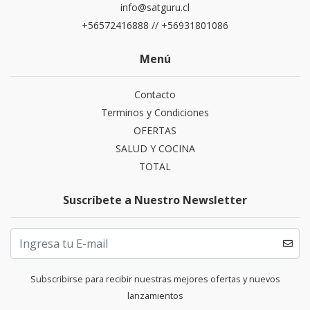
info@satguru.cl
+56572416888 // +56931801086
Menú
Contacto
Terminos y Condiciones
OFERTAS
SALUD Y COCINA
TOTAL
Suscríbete a Nuestro Newsletter
Subscribirse para recibir nuestras mejores ofertas y nuevos
lanzamientos