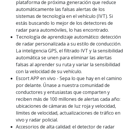
plataforma de próxima generación que reduce
automáticamente las falsas alertas de los
sistemas de tecnología en el vehículo (IVT). Si
estás buscando lo mejor de los detectores de
radar para automóviles, lo has encontrado.
Tecnología de aprendizaje automático: detección
de radar personalizada a su estilo de conducción.
La inteligencia GPS, el filtrado IVT y la sensibilidad
automática se unen para eliminar las alertas
falsas al aprender su ruta y variar la sensibilidad
con la velocidad de su vehículo.
Escort APP en vivo - Sepa lo que hay en el camino
por delante. Únase a nuestra comunidad de
conductores y entusiastas que comparten y
reciben más de 100 millones de alertas cada año:
ubicaciones de cámaras de luz roja y velocidad,
límites de velocidad, actualizaciones de tráfico en
vivo y radar policial.
Accesorios de alta calidad: el detector de radar