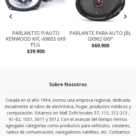
PARLANTES P/AUTO
PARLANTE PARA AUTO JBL
KENWOOD KFC-6965S 6X9
GX962 6X9"
PLG.
$69.900
$39.900
Sobre Nosotros
Creada en el año 1994, somos una empresa regional, dedicada
inicialmente al rubro de electrónica, hogar, productos médicos y
computación. Estamos en Mall Zofri locales 57, 115, 212-213 ,
61-62, 1051, 5011 y 5012. Con el avanzar del tiempo hemos
agregado categorías como productos para vehículos, celulares,
radios de comunicación, navegadores satélites, etc. Contamos