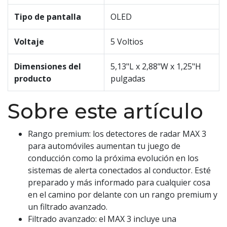
Tipo de pantalla
OLED
Voltaje
5 Voltios
Dimensiones del
5,13"L x 2,88"W x 1,25"H
producto
pulgadas
Sobre este artículo
Rango premium: los detectores de radar MAX 3
para automóviles aumentan tu juego de
conducción como la próxima evolución en los
sistemas de alerta conectados al conductor. Esté
preparado y más informado para cualquier cosa
en el camino por delante con un rango premium y
un filtrado avanzado.
Filtrado avanzado: el MAX 3 incluye una