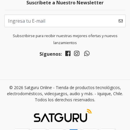
Suscríbete a Nuestro Newsletter
Subscribirse para recibir nuestras mejores ofertas y nuevos
lanzamientos
Síguenos:
© 2026 Satguru Online - Tienda de productos tecnológicos,
electrodomésticos, videojuegos, audio y más. - Iquique, Chile.
Todos los derechos reservados.