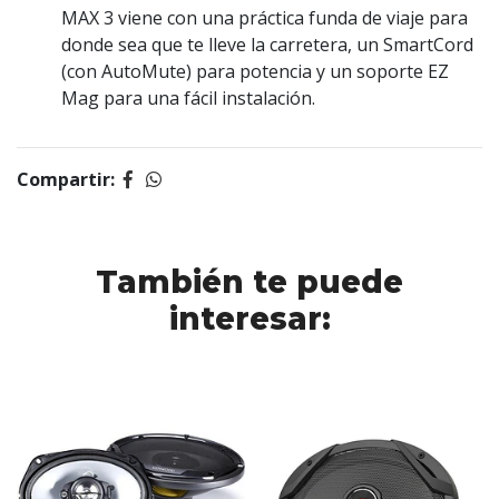
MAX 3 viene con una práctica funda de viaje para
donde sea que te lleve la carretera, un SmartCord
(con AutoMute) para potencia y un soporte EZ
Mag para una fácil instalación.
Compartir:
También te puede
interesar: