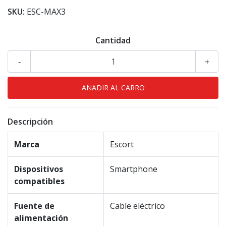
SKU:
ESC-MAX3
Cantidad
-
+
Descripción
Marca
Escort
Dispositivos
Smartphone
compatibles
Fuente de
Cable eléctrico
alimentación