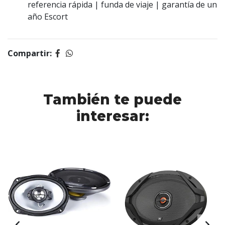
referencia rápida | funda de viaje | garantía de un
año Escort
Compartir:
También te puede
interesar: