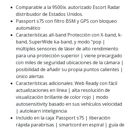
Comparable a la 9500ix. autorizado Escort Radar
distribuidor de Estados Unidos.
Passport s75 con filtro BSM y GPS con bloqueo
automático
Características all-band Protección con X-band, k-
band, SuperWide ka-band, y modo "pop |
múltiples sensores de láser de alto rendimiento
para una protección superior | viene precargado
con miles de seguridad ubicaciones de la cámara |
posibilidad de añadir su propia puntos calientes |
único alertas
Características adicionales: Web Ready con fácil
actualizaciones en línea | alta resolución de
visualización brillante de color rojo | modo
autosensitivity basado en sus vehículos velocidad
| autolearn inteligencia
Incluido en la caja: Passport s75 | liberación
rápida parabrisas | smartcord en espiral | guía de