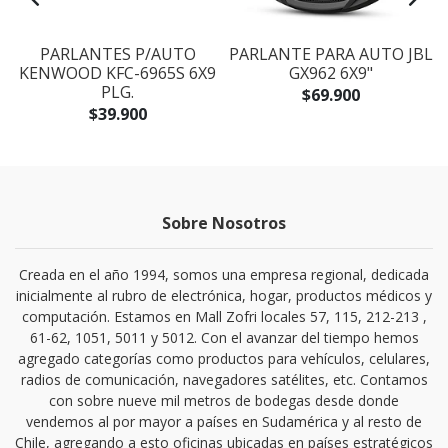
PARLANTES P/AUTO
PARLANTE PARA AUTO JBL
KENWOOD KFC-6965S 6X9
GX962 6X9"
PLG.
$69.900
$39.900
Sobre Nosotros
Creada en el año 1994, somos una empresa regional, dedicada
inicialmente al rubro de electrónica, hogar, productos médicos y
computación. Estamos en Mall Zofri locales 57, 115, 212-213 ,
61-62, 1051, 5011 y 5012. Con el avanzar del tiempo hemos
agregado categorías como productos para vehículos, celulares,
radios de comunicación, navegadores satélites, etc. Contamos
con sobre nueve mil metros de bodegas desde donde
vendemos al por mayor a países en Sudamérica y al resto de
Chile, agregando a esto oficinas ubicadas en países estratégicos