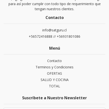
para así poder cumplir con todo tipo de requerimiento que
tengan nuestros clientes.
Contacto
info@satguru.cl
+56572416888 // +56931801086
Menú
Contacto
Terminos y Condiciones
OFERTAS
SALUD Y COCINA
TOTAL
Suscríbete a Nuestro Newsletter