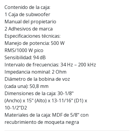
Contenido de la caja:
1 Caja de subwoofer
Manual del propietario
2 Adhesivos de marca
Especificaciones técnicas:
Manejo de potencia: 500 W
RMS/1000 W pico
Sensibilidad: 94 dB
Intervalo de frecuencias: 34 Hz – 200 kHz
Impedancia nominal: 2 Ohm
Diámetro de la bobina de voz
(cada una): 50,8 mm
Dimensiones de la caja: 30-1/8"
(Ancho) x 15" (Alto) x 13-11/16" (D1) x
10-1/2"D2
Materiales de la caja: MDF de 5/8" con
recubrimiento de moqueta negra