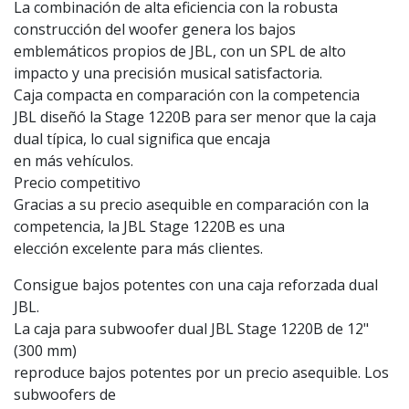
La combinación de alta eficiencia con la robusta
construcción del woofer genera los bajos
emblemáticos propios de JBL, con un SPL de alto
impacto y una precisión musical satisfactoria.
Caja compacta en comparación con la competencia
JBL diseñó la Stage 1220B para ser menor que la caja
dual típica, lo cual significa que encaja
en más vehículos.
Precio competitivo
Gracias a su precio asequible en comparación con la
competencia, la JBL Stage 1220B es una
elección excelente para más clientes.
Consigue bajos potentes con una caja reforzada dual
JBL.
La caja para subwoofer dual JBL Stage 1220B de 12"
(300 mm)
reproduce bajos potentes por un precio asequible. Los
subwoofers de