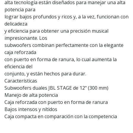
alta tecnología están diseñados para manejar una alta
potencia para
lograr bajos profundos y ricos y, a la vez, funcionan con
delicadeza
y eficiencia para obtener una precisión musical
impresionante. Los
subwoofers combinan perfectamente con la elegante
caja reforzada
con puerto en forma de ranura, lo cual aumenta la
eficiencia del
conjunto, y están hechos para durar.
Características
Subwoofers duales JBL STAGE de 12" (300 mm)
Manejo de alta potencia
Caja reforzada con puerto en forma de ranura
Bajos intensos y nítidos
Caja compacta en comparación con la competencia