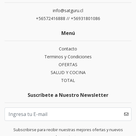
info@satguru.cl
+56572416888 // +56931801086
Menú
Contacto
Terminos y Condiciones
OFERTAS
SALUD Y COCINA
TOTAL
Suscríbete a Nuestro Newsletter
Subscribirse para recibir nuestras mejores ofertas y nuevos