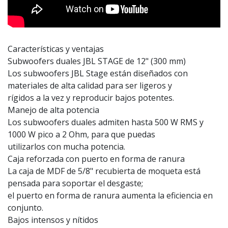
Características y ventajas
Subwoofers duales JBL STAGE de 12" (300 mm)
Los subwoofers JBL Stage están diseñados con
materiales de alta calidad para ser ligeros y
rígidos a la vez y reproducir bajos potentes.
Manejo de alta potencia
Los subwoofers duales admiten hasta 500 W RMS y
1000 W pico a 2 Ohm, para que puedas
utilizarlos con mucha potencia.
Caja reforzada con puerto en forma de ranura
La caja de MDF de 5/8" recubierta de moqueta está
pensada para soportar el desgaste;
el puerto en forma de ranura aumenta la eficiencia en
conjunto.
Bajos intensos y nítidos