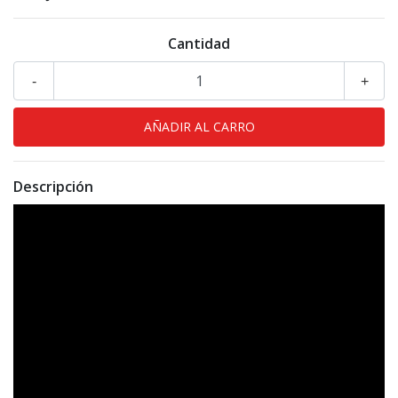
Cantidad
-
+
Descripción