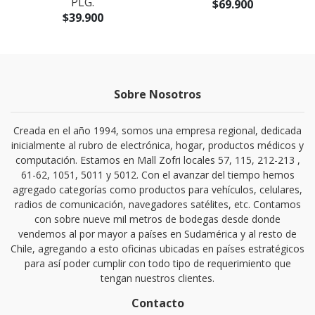
PLG.
$69.900
$39.900
Sobre Nosotros
Creada en el año 1994, somos una empresa regional, dedicada
inicialmente al rubro de electrónica, hogar, productos médicos y
computación. Estamos en Mall Zofri locales 57, 115, 212-213 ,
61-62, 1051, 5011 y 5012. Con el avanzar del tiempo hemos
agregado categorías como productos para vehículos, celulares,
radios de comunicación, navegadores satélites, etc. Contamos
con sobre nueve mil metros de bodegas desde donde
vendemos al por mayor a países en Sudamérica y al resto de
Chile, agregando a esto oficinas ubicadas en países estratégicos
para así poder cumplir con todo tipo de requerimiento que
tengan nuestros clientes.
Contacto