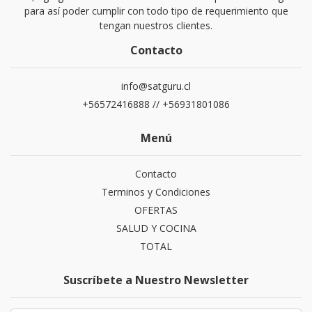
para así poder cumplir con todo tipo de requerimiento que
tengan nuestros clientes.
Contacto
info@satguru.cl
+56572416888 // +56931801086
Menú
Contacto
Terminos y Condiciones
OFERTAS
SALUD Y COCINA
TOTAL
Suscríbete a Nuestro Newsletter