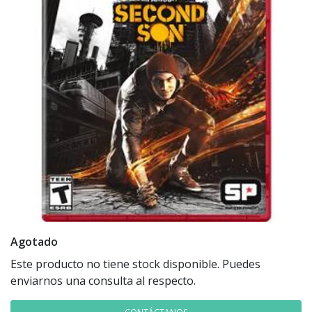
Agotado
Este producto no tiene stock disponible. Puedes
enviarnos una consulta al respecto.