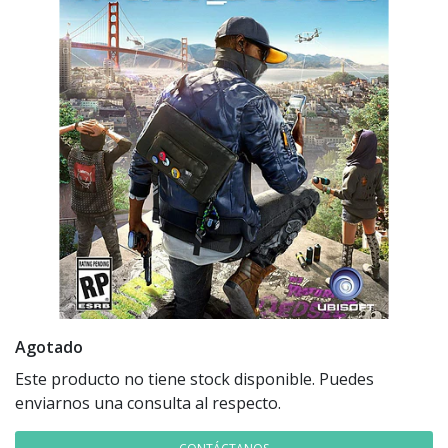
Agotado
Este producto no tiene stock disponible. Puedes
enviarnos una consulta al respecto.