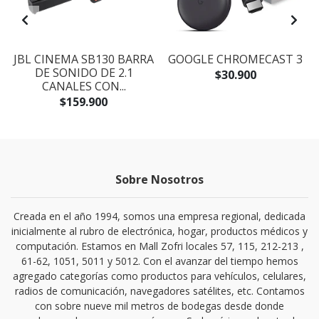
JBL CINEMA SB130 BARRA
GOOGLE CHROMECAST 3
DE SONIDO DE 2.1
$30.900
CANALES CON...
$159.900
Sobre Nosotros
Creada en el año 1994, somos una empresa regional, dedicada
inicialmente al rubro de electrónica, hogar, productos médicos y
computación. Estamos en Mall Zofri locales 57, 115, 212-213 ,
61-62, 1051, 5011 y 5012. Con el avanzar del tiempo hemos
agregado categorías como productos para vehículos, celulares,
radios de comunicación, navegadores satélites, etc. Contamos
con sobre nueve mil metros de bodegas desde donde