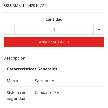
SKU:
SMS-12042016721
Cantidad
-
+
Descripción
Características Generales
Marca
Samsonite
Sistema de
Candado TSA
Seguridad