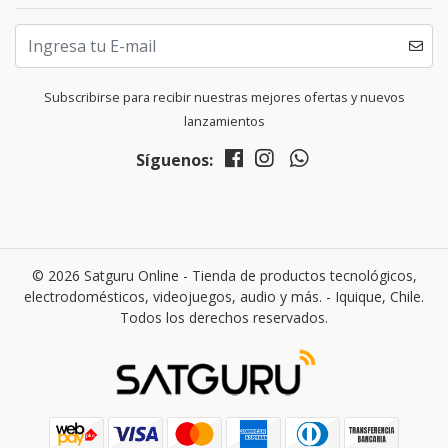
Subscribirse para recibir nuestras mejores ofertas y nuevos
lanzamientos
Síguenos:
© 2026 Satguru Online - Tienda de productos tecnológicos,
electrodomésticos, videojuegos, audio y más. - Iquique, Chile.
Todos los derechos reservados.