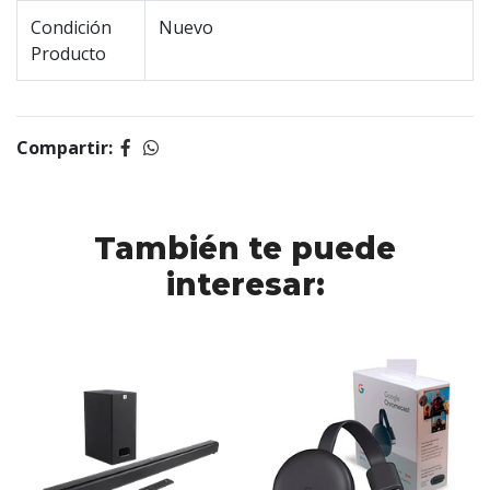
Condición
Nuevo
Producto
Compartir:
También te puede
interesar: