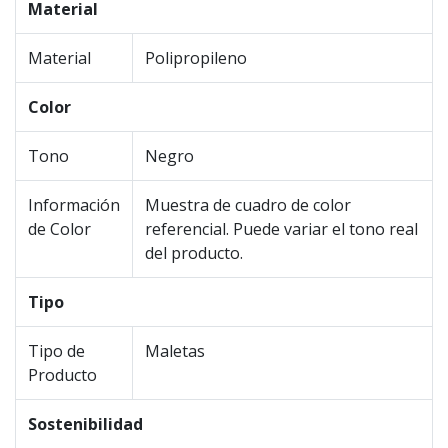
Material
Material
Polipropileno
Color
Tono
Negro
Información
Muestra de cuadro de color
de Color
referencial. Puede variar el tono real
del producto.
Tipo
Tipo de
Maletas
Producto
Sostenibilidad