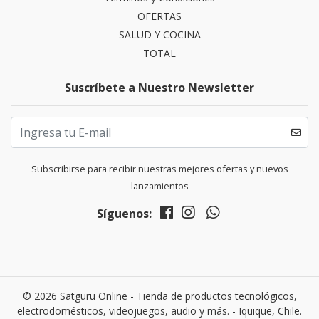
OFERTAS
SALUD Y COCINA
TOTAL
Suscríbete a Nuestro Newsletter
Subscribirse para recibir nuestras mejores ofertas y nuevos
lanzamientos
Síguenos:
© 2026 Satguru Online - Tienda de productos tecnológicos,
electrodomésticos, videojuegos, audio y más. - Iquique, Chile.