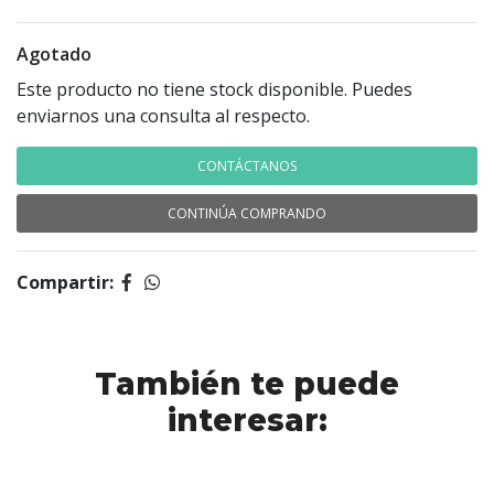
Agotado
Este producto no tiene stock disponible. Puedes
enviarnos una consulta al respecto.
CONTÁCTANOS
CONTINÚA COMPRANDO
Compartir:
También te puede
interesar: