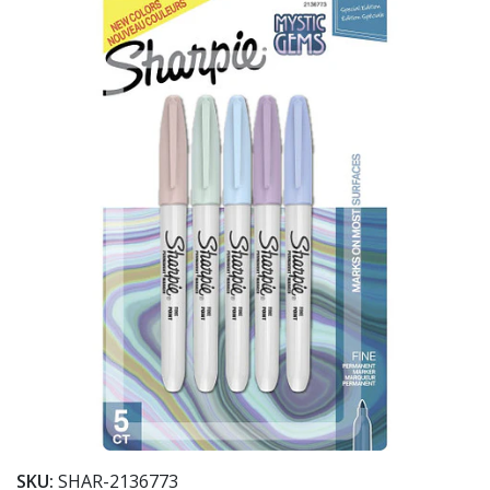
SKU:
SHAR-2136773