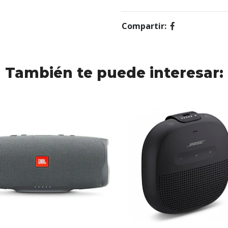
Compartir:
También te puede interesar: