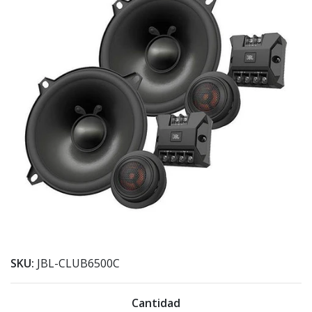
SKU:
JBL-CLUB6500C
Cantidad