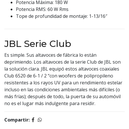
Potencia Máxima: 180 W
Potencia RMS: 60 W Rms
Tope de profundidad de montaje: 1-13/16″
JBL Serie Club
Es simple. Sus altavoces de fábrica lo están
deprimiendo. Los altavoces de la serie Club de JBL son
la solución clara. JBL equipó estos altavoces coaxiales
Club 6520 de 6-1 / 2 “con woofers de polipropileno
resistentes a los rayos UV para un rendimiento estelar
incluso en las condiciones ambientales más difíciles (o
más frías); después de todo, la puerta de su automóvil
no es el lugar más indulgente para residir.
Compartir: