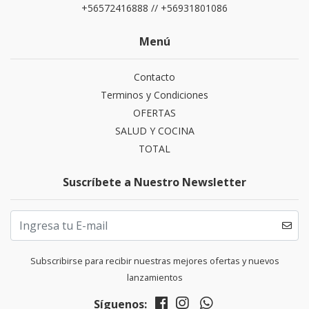
+56572416888 // +56931801086
Menú
Contacto
Terminos y Condiciones
OFERTAS
SALUD Y COCINA
TOTAL
Suscríbete a Nuestro Newsletter
Subscribirse para recibir nuestras mejores ofertas y nuevos
lanzamientos
Síguenos: