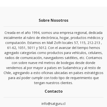
Sobre Nosotros
Creada en el año 1994, somos una empresa regional, dedicada
inicialmente al rubro de electrónica, hogar, productos médicos y
computación. Estamos en Mall Zofri locales 57, 115, 212-213 ,
61-62, 1051, 5011 y 5012. Con el avanzar del tiempo hemos
agregado categorías como productos para vehículos, celulares,
radios de comunicación, navegadores satélites, etc. Contamos
con sobre nueve mil metros de bodegas desde donde
vendemos al por mayor a países en Sudamérica y al resto de
Chile, agregando a esto oficinas ubicadas en países estratégicos
para así poder cumplir con todo tipo de requerimiento que
tengan nuestros clientes.
Contacto
info@satguru.cl