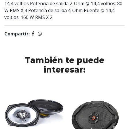
14,4 voltios Potencia de salida 2-Ohm @ 14,4 voltios: 80
W RMS X 4 Potencia de salida 4-Ohm Puente @ 14,4
voltios: 160 W RMS X 2
Compartir:
También te puede
interesar: