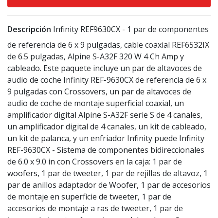
Descripción
Infinity REF9630CX - 1 par de componentes
de referencia de 6 x 9 pulgadas, cable coaxial REF6532IX
de 6.5 pulgadas, Alpine S-A32F 320 W 4 Ch Amp y
cableado. Este paquete incluye un par de altavoces de
audio de coche Infinity REF-9630CX de referencia de 6 x
9 pulgadas con Crossovers, un par de altavoces de
audio de coche de montaje superficial coaxial, un
amplificador digital Alpine S-A32F serie S de 4 canales,
un amplificador digital de 4 canales, un kit de cableado,
un kit de palanca, y un enfriador Infinity puede Infinity
REF-9630CX - Sistema de componentes bidireccionales
de 6.0 x 9.0 in con Crossovers en la caja: 1 par de
woofers, 1 par de tweeter, 1 par de rejillas de altavoz, 1
par de anillos adaptador de Woofer, 1 par de accesorios
de montaje en superficie de tweeter, 1 par de
accesorios de montaje a ras de tweeter, 1 par de