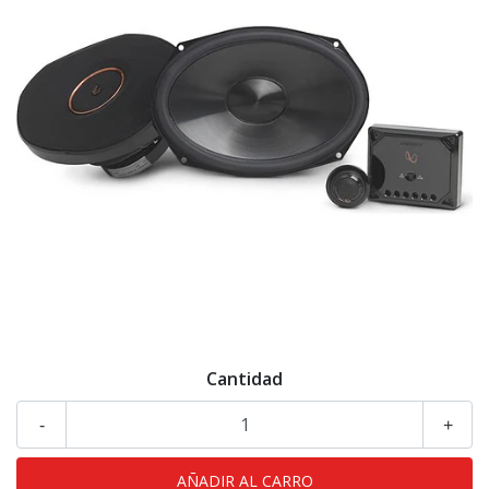
Cantidad
-
+