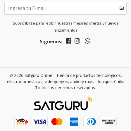
Subscribirse para recibir nuestras mejores ofertas y nuevos
lanzamientos
Síguenos:
© 2026 Satguru Online - Tienda de productos tecnológicos,
electrodomésticos, videojuegos, audio y más. - Iquique, Chile.
Todos los derechos reservados.