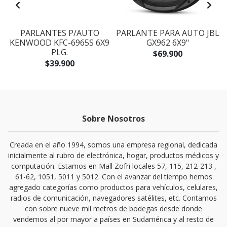
PARLANTES P/AUTO
PARLANTE PARA AUTO JBL
KENWOOD KFC-6965S 6X9
GX962 6X9"
PLG.
$69.900
$39.900
Sobre Nosotros
Creada en el año 1994, somos una empresa regional, dedicada
inicialmente al rubro de electrónica, hogar, productos médicos y
computación. Estamos en Mall Zofri locales 57, 115, 212-213 ,
61-62, 1051, 5011 y 5012. Con el avanzar del tiempo hemos
agregado categorías como productos para vehículos, celulares,
radios de comunicación, navegadores satélites, etc. Contamos
con sobre nueve mil metros de bodegas desde donde
vendemos al por mayor a países en Sudamérica y al resto de