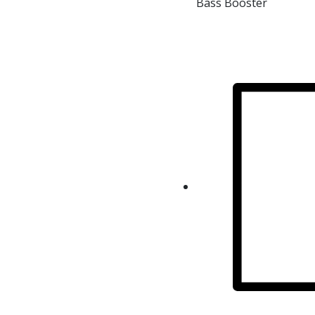
Bass Booster