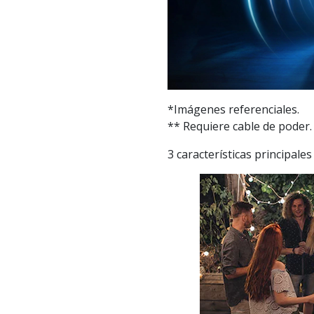
*Imágenes referenciales.
** Requiere cable de poder.
3 características principales