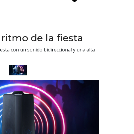
 ritmo de la fiesta
esta con un sonido bidireccional y una alta