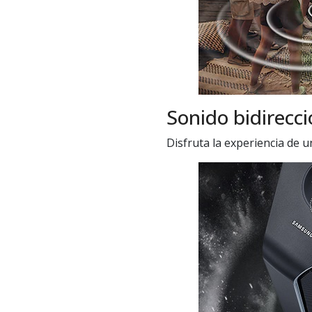
Sonido bidirecci
Disfruta la experiencia de u