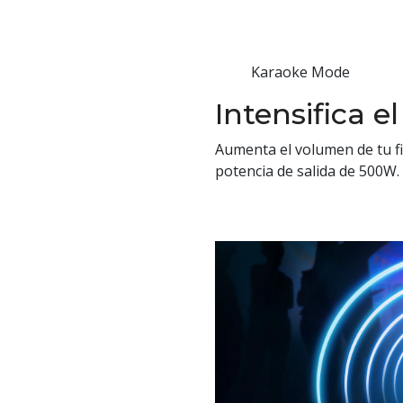
Karaoke Mode
Intensifica el
Aumenta el volumen de tu fi
potencia de salida de 500W.