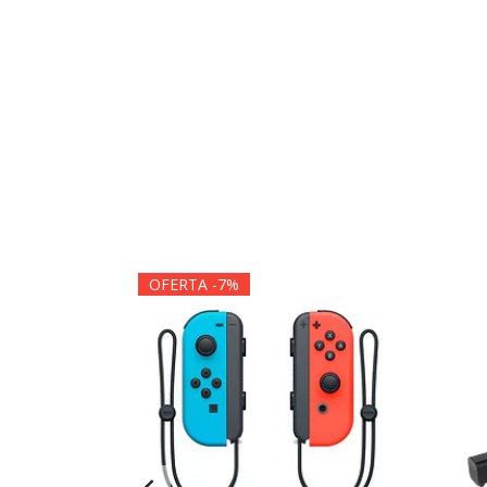
OFERTA -7%