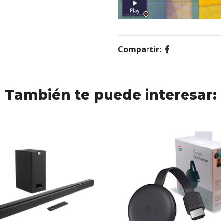
Compartir:
También te puede interesar: