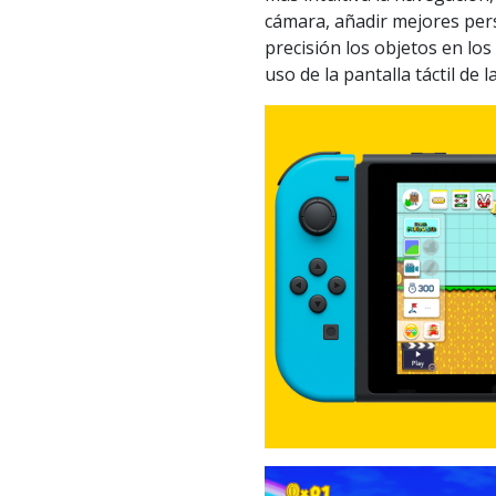
cámara, añadir mejores per
precisión los objetos en lo
uso de la pantalla táctil de 