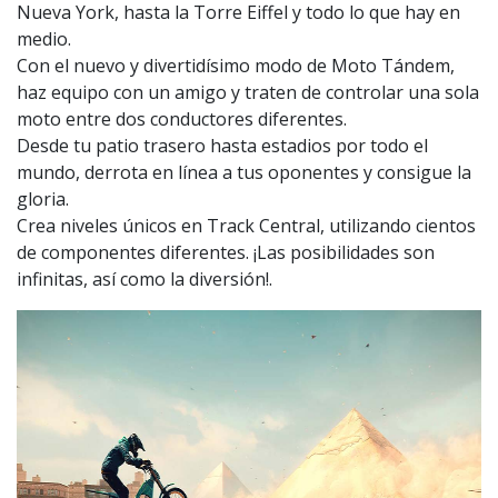
Nueva York, hasta la Torre Eiffel y todo lo que hay en
medio.
Con el nuevo y divertidísimo modo de Moto Tándem,
haz equipo con un amigo y traten de controlar una sola
moto entre dos conductores diferentes.
Desde tu patio trasero hasta estadios por todo el
mundo, derrota en línea a tus oponentes y consigue la
gloria.
Crea niveles únicos en Track Central, utilizando cientos
de componentes diferentes. ¡Las posibilidades son
infinitas, así como la diversión!.