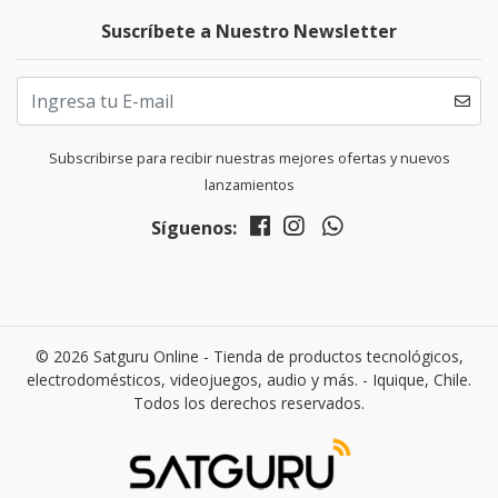
Suscríbete a Nuestro Newsletter
Subscribirse para recibir nuestras mejores ofertas y nuevos
lanzamientos
Síguenos:
© 2026 Satguru Online - Tienda de productos tecnológicos,
electrodomésticos, videojuegos, audio y más. - Iquique, Chile.
Todos los derechos reservados.