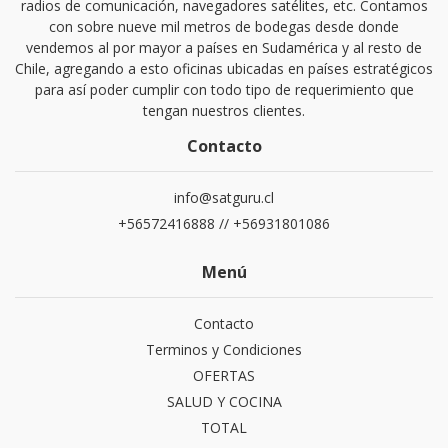
radios de comunicación, navegadores satélites, etc. Contamos
con sobre nueve mil metros de bodegas desde donde
vendemos al por mayor a países en Sudamérica y al resto de
Chile, agregando a esto oficinas ubicadas en países estratégicos
para así poder cumplir con todo tipo de requerimiento que
tengan nuestros clientes.
Contacto
info@satguru.cl
+56572416888 // +56931801086
Menú
Contacto
Terminos y Condiciones
OFERTAS
SALUD Y COCINA
TOTAL