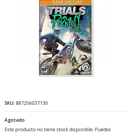
SKU:
887256037130
Agotado
Este producto no tiene stock disponible. Puedes