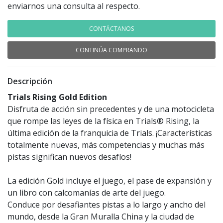
enviarnos una consulta al respecto.
CONTÁCTANOS
CONTINÚA COMPRANDO
Descripción
Trials Rising Gold Edition
Disfruta de acción sin precedentes y de una motocicleta
que rompe las leyes de la física en Trials® Rising, la
última edición de la franquicia de Trials. ¡Características
totalmente nuevas, más competencias y muchas más
pistas significan nuevos desafíos!
La edición Gold incluye el juego, el pase de expansión y
un libro con calcomanías de arte del juego.
Conduce por desafiantes pistas a lo largo y ancho del
mundo, desde la Gran Muralla China y la ciudad de