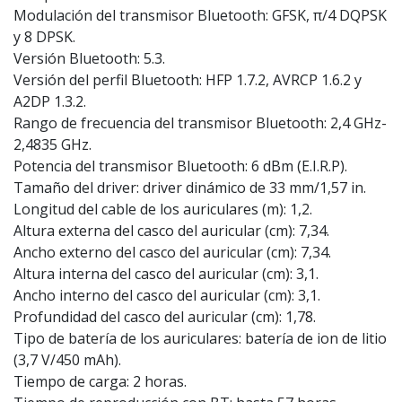
Modulación del transmisor Bluetooth: GFSK, π/4 DQPSK
y 8 DPSK.
Versión Bluetooth: 5.3.
Versión del perfil Bluetooth: HFP 1.7.2, AVRCP 1.6.2 y
A2DP 1.3.2.
Rango de frecuencia del transmisor Bluetooth: 2,4 GHz-
2,4835 GHz.
Potencia del transmisor Bluetooth: 6 dBm (E.I.R.P).
Tamaño del driver: driver dinámico de 33 mm/1,57 in.
Longitud del cable de los auriculares (m): 1,2.
Altura externa del casco del auricular (cm): 7,34.
Ancho externo del casco del auricular (cm): 7,34.
Altura interna del casco del auricular (cm): 3,1.
Ancho interno del casco del auricular (cm): 3,1.
Profundidad del casco del auricular (cm): 1,78.
Tipo de batería de los auriculares: batería de ion de litio
(3,7 V/450 mAh).
Tiempo de carga: 2 horas.