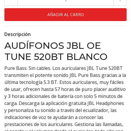
Descripción
AUDÍFONOS JBL OE
TUNE 520BT BLANCO
Pure Bass. Sin cables. Los auriculares JBL Tune 520BT
transmiten el potente sonido JBL Pure Bass gracias a la
última tecnología 5.3 BT. Estos auriculares, muy fáciles
de usar, ofrecen hasta 57 horas de puro placer auditivo
y 3 horas adicionales de batería con solo 5 minutos de
carga. Descarga la aplicación gratuita JBL Headphones
y personaliza tu sonido a través del ecualizador, las
indicaciones de voz te ayudarán a conocer las
prestaciones de los auriculares. Gestiona las llamadas,