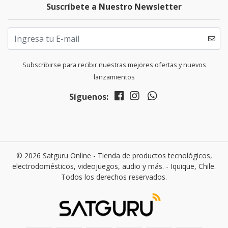
Suscríbete a Nuestro Newsletter
Subscribirse para recibir nuestras mejores ofertas y nuevos
lanzamientos
Síguenos:
© 2026 Satguru Online - Tienda de productos tecnológicos,
electrodomésticos, videojuegos, audio y más. - Iquique, Chile.
Todos los derechos reservados.