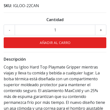
SKU:
IGLOO-22CAN
Cantidad
-
+
Descripción
Coge tu Igloo Hard Top Playmate Gripper mientras
viajas y lleva tu comida y bebida a cualquier lugar. La
bolsa térmica está diseñada con un compartimento
superior moldeado protector para mantener el
contenido seguro. El aislamiento MaxCold y un 25%
más de espuma garantizan que su contenido
permanezca frío por más tiempo. El nuevo diseño tiene
un asa cómoda y una correa para el hombro ajustable