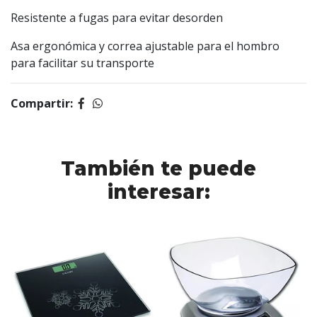
Resistente a fugas para evitar desorden
Asa ergonómica y correa ajustable para el hombro
para facilitar su transporte
Compartir:
También te puede
interesar: