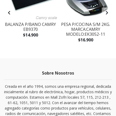
BALANZA P/BANO CAMRY
PESA P/COCINA S/M 2KG.
EB9370
MARCA:CAMRY
MODELO:EK3052-11
$14.900
$16.900
Sobre Nosotros
Creada en el año 1994, somos una empresa regional, dedicada
inicialmente al rubro de electrónica, hogar, productos médicos y
computación. Estamos en Mall Zofri locales 57, 115, 212-213 ,
61-62, 1051, 5011 y 5012. Con el avanzar del tiempo hemos
agregado categorías como productos para vehículos, celulares,
radios de comunicación, navegadores satélites, etc. Contamos