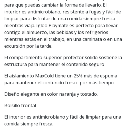
para que puedas cambiar la forma de llevarlo. El
interior es antimicrobiano, resistente a fugas y fácil de
limpiar para disfrutar de una comida siempre fresca
mientras viaja. Igloo Playmate es perfecto para llevar
contigo el almuerzo, las bebidas y los refrigerios
mientras estás en el trabajo, en una caminata o en una
excursión por la tarde.
El compartimento superior protector sólido sostiene la
estructura para mantener el contenido seguro
El aislamiento MaxCold tiene un 25% más de espuma
para mantener el contenido fresco por más tiempo.
Diseño elegante en color naranja y tostado.
Bolsillo frontal
El interior es antimicrobiano y fácil de limpiar para una
comida siempre fresca.