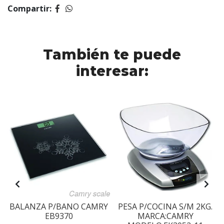
Compartir:
También te puede
interesar:
BALANZA P/BANO CAMRY
PESA P/COCINA S/M 2KG.
EB9370
MARCA:CAMRY