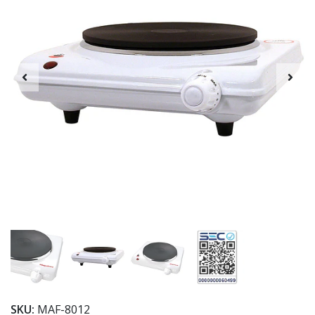
SKU:
MAF-8012