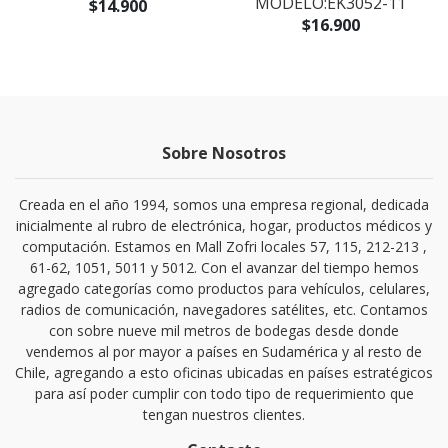
MODELO:EK3052-11
$14.900
$16.900
Sobre Nosotros
Creada en el año 1994, somos una empresa regional, dedicada
inicialmente al rubro de electrónica, hogar, productos médicos y
computación. Estamos en Mall Zofri locales 57, 115, 212-213 ,
61-62, 1051, 5011 y 5012. Con el avanzar del tiempo hemos
agregado categorías como productos para vehículos, celulares,
radios de comunicación, navegadores satélites, etc. Contamos
con sobre nueve mil metros de bodegas desde donde
vendemos al por mayor a países en Sudamérica y al resto de
Chile, agregando a esto oficinas ubicadas en países estratégicos
para así poder cumplir con todo tipo de requerimiento que
tengan nuestros clientes.