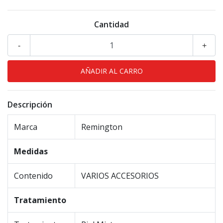
Cantidad
-
+
Descripción
Marca
Remington
Medidas
Contenido
VARIOS ACCESORIOS
Tratamiento