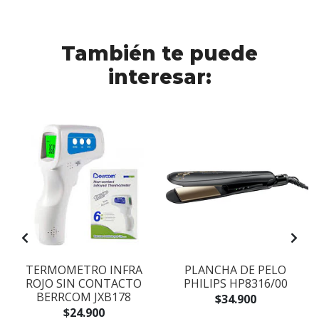
También te puede
interesar:
TERMOMETRO INFRA
PLANCHA DE PELO
ROJO SIN CONTACTO
PHILIPS HP8316/00
BERRCOM JXB178
$34.900
$24.900