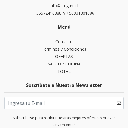
info@satguru.cl
+56572416888 // +56931801086
Menú
Contacto
Terminos y Condiciones
OFERTAS
SALUD Y COCINA
TOTAL
Suscríbete a Nuestro Newsletter
Subscribirse para recibir nuestras mejores ofertas y nuevos
lanzamientos