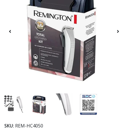
SKU:
REM-HC4050