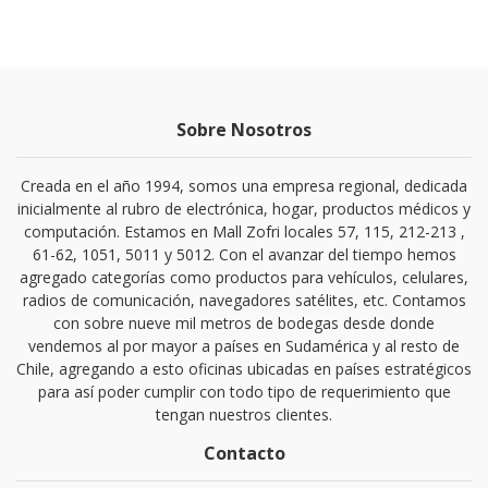
Sobre Nosotros
Creada en el año 1994, somos una empresa regional, dedicada
inicialmente al rubro de electrónica, hogar, productos médicos y
computación. Estamos en Mall Zofri locales 57, 115, 212-213 ,
61-62, 1051, 5011 y 5012. Con el avanzar del tiempo hemos
agregado categorías como productos para vehículos, celulares,
radios de comunicación, navegadores satélites, etc. Contamos
con sobre nueve mil metros de bodegas desde donde
vendemos al por mayor a países en Sudamérica y al resto de
Chile, agregando a esto oficinas ubicadas en países estratégicos
para así poder cumplir con todo tipo de requerimiento que
tengan nuestros clientes.
Contacto