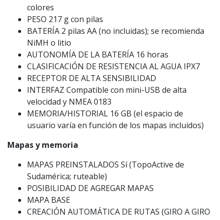
colores
PESO 217 g con pilas
BATERÍA 2 pilas AA (no incluidas); se recomienda
NiMH o litio
AUTONOMÍA DE LA BATERÍA 16 horas
CLASIFICACIÓN DE RESISTENCIA AL AGUA IPX7
RECEPTOR DE ALTA SENSIBILIDAD
INTERFAZ Compatible con mini-USB de alta
velocidad y NMEA 0183
MEMORIA/HISTORIAL 16 GB (el espacio de
usuario varía en función de los mapas incluidos)
Mapas y memoria
MAPAS PREINSTALADOS Sí (TopoActive de
Sudamérica; ruteable)
POSIBILIDAD DE AGREGAR MAPAS
MAPA BASE
CREACIÓN AUTOMÁTICA DE RUTAS (GIRO A GIRO