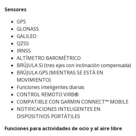
Sensores
GPS
GLONASS
GALILEO
QZSS
IRNSS
ALTÍMETRO BAROMÉTRICO
BRÚJULA Sí (tres ejes con inclinación compensada)
BRÚJULA GPS (MIENTRAS SE ESTÁ EN
MOVIMIENTO)
Funciones inteligentes diarias
CONTROL REMOTO VIRB®
COMPATIBLE CON GARMIN CONNECT™ MOBILE
NOTIFICACIONES INTELIGENTES EN
DISPOSITIVOS PORTÁTILES
Funciones para actividades de ocio y al aire libre