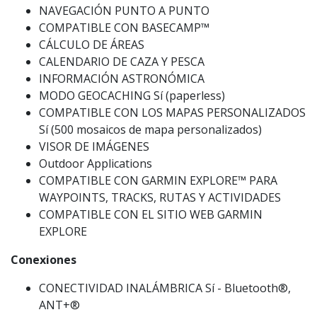
NAVEGACIÓN PUNTO A PUNTO
COMPATIBLE CON BASECAMP™
CÁLCULO DE ÁREAS
CALENDARIO DE CAZA Y PESCA
INFORMACIÓN ASTRONÓMICA
MODO GEOCACHING Sí (paperless)
COMPATIBLE CON LOS MAPAS PERSONALIZADOS
Sí (500 mosaicos de mapa personalizados)
VISOR DE IMÁGENES
Outdoor Applications
COMPATIBLE CON GARMIN EXPLORE™ PARA
WAYPOINTS, TRACKS, RUTAS Y ACTIVIDADES
COMPATIBLE CON EL SITIO WEB GARMIN
EXPLORE
Conexiones
CONECTIVIDAD INALÁMBRICA Sí - Bluetooth®,
ANT+®