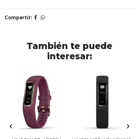
Compartir:
También te puede
interesar: