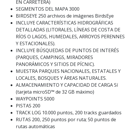
EN CARRETERA)
SEGMENTOS DEL MAPA 3000
BIRDSEYE 250 archivos de imágenes BirdsEye
INCLUYE CARACTERÍSTICAS HIDROGRÁFICAS
DETALLADAS (LITORALES, LÍNEAS DE COSTA DE
RÍOS O LAGOS, HUMEDALES, ARROYOS PERENNES
Y ESTACIONALES).
INCLUYE BÚSQUEDAS DE PUNTOS DE INTERÉS
(PARQUES, CAMPINGS, MIRADORES
PANORÁMICOS Y SITIOS DE PÍCNIC).
MUESTRA PARQUES NACIONALES, ESTATALES Y
LOCALES, BOSQUES Y ÁREAS NATURALES.
ALMACENAMIENTO Y CAPACIDAD DE CARGA Sí
(tarjeta microSD™ de 32 GB máximo)
WAYPOINTS 5000
PISTAS 200
TRACK LOG 10.000 puntos, 200 tracks guardados
RUTAS 200, 250 puntos por ruta; 50 puntos de
rutas automáticas