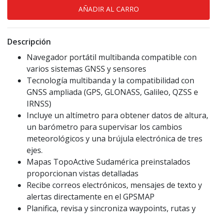
Descripción
Navegador portátil multibanda compatible con
varios sistemas GNSS y sensores
Tecnología multibanda y la compatibilidad con
GNSS ampliada (GPS, GLONASS, Galileo, QZSS e
IRNSS)
Incluye un altímetro para obtener datos de altura,
un barómetro para supervisar los cambios
meteorológicos y una brújula electrónica de tres
ejes.
Mapas TopoActive Sudamérica preinstalados
proporcionan vistas detalladas
Recibe correos electrónicos, mensajes de texto y
alertas directamente en el GPSMAP
Planifica, revisa y sincroniza waypoints, rutas y