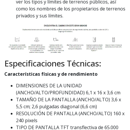
ver los tipos y límites de terrenos públicos, así
como los nombres de los propietarios de terrenos
privados y sus límites.
Especificaciones Técnicas:
Características físicas y de rendimiento
DIMENSIONES DE LA UNIDAD
(ANCHO/ALTO/PROFUNDIDAD) 6,1 x 16 x 3,6 cm
TAMAÑO DE LA PANTALLA (ANCHO/ALTO) 3,6 x
5,5 cm; 2,6 pulgadas diagonal (6,6 cm)
RESOLUCIÓN DE PANTALLA (ANCHO/ALTO) 160 x
240 pixels
TIPO DE PANTALLA TFT transflectiva de 65.000