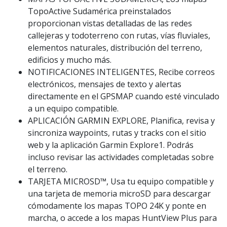
TopoActive Sudamérica preinstalados
proporcionan vistas detalladas de las redes
callejeras y todoterreno con rutas, vías fluviales,
elementos naturales, distribución del terreno,
edificios y mucho más.
NOTIFICACIONES INTELIGENTES, Recibe correos
electrónicos, mensajes de texto y alertas
directamente en el GPSMAP cuando esté vinculado
a un equipo compatible.
APLICACIÓN GARMIN EXPLORE, Planifica, revisa y
sincroniza waypoints, rutas y tracks con el sitio
web y la aplicación Garmin Explore1. Podrás
incluso revisar las actividades completadas sobre
el terreno.
TARJETA MICROSD™, Usa tu equipo compatible y
una tarjeta de memoria microSD para descargar
cómodamente los mapas TOPO 24K y ponte en
marcha, o accede a los mapas HuntView Plus para