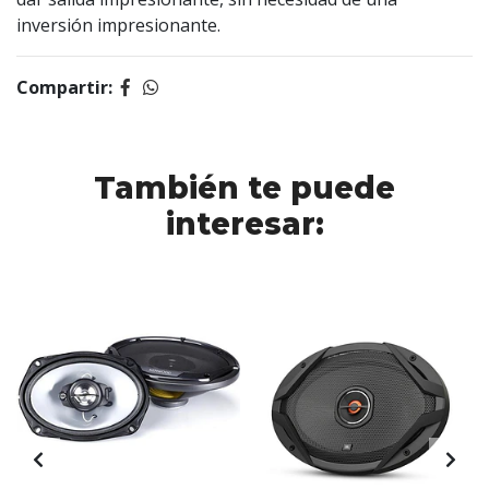
inversión impresionante.
Compartir:
También te puede
interesar: