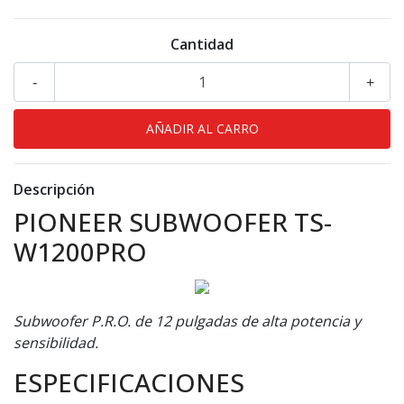
Cantidad
-
+
Descripción
PIONEER SUBWOOFER TS-
W1200PRO
Subwoofer P.R.O. de 12 pulgadas de alta potencia y
sensibilidad.
ESPECIFICACIONES