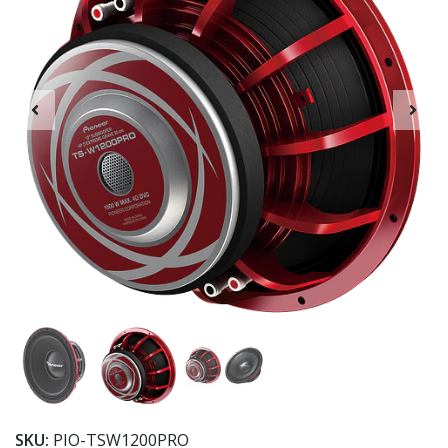
SKU:
PIO-TSW1200PRO