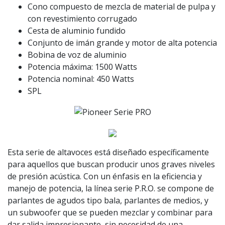
Cono compuesto de mezcla de material de pulpa y
con revestimiento corrugado
Cesta de aluminio fundido
Conjunto de imán grande y motor de alta potencia
Bobina de voz de aluminio
Potencia máxima: 1500 Watts
Potencia nominal: 450 Watts
SPL
Esta serie de altavoces está diseñado específicamente
para aquellos que buscan producir unos graves niveles
de presión acústica. Con un énfasis en la eficiencia y
manejo de potencia, la línea serie P.R.O. se compone de
parlantes de agudos tipo bala, parlantes de medios, y
un subwoofer que se pueden mezclar y combinar para
dar salida impresionante, sin necesidad de una